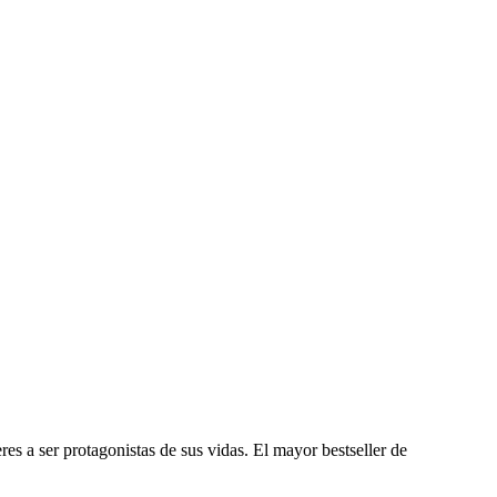
es a ser protagonistas de sus vidas. El mayor bestseller de