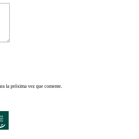
ara la próxima vez que comente.