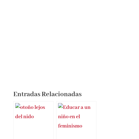
Entradas Relacionadas