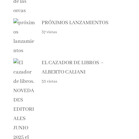
PRÓXIMOS LANZAMIENTOS
37 vistas
EL CAZADOR DE LIBROS –
ALBERTO CALIANI
33 vistas