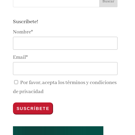
Suscríbete!
Nombre*
Email*
Por favor, acepta los
términos y condiciones
de privacidad