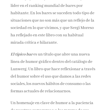
líder en el ranking mundial de bares por
habitante. En los bares se suceden todo tipo de
situaciones que no son más que un reflejo de la
sociedad en lo que vivimos, y que Sergi Moreso
ha reflejado en este libro con su habitual
mirada crítica e hilarante.
El típico bar
es un título que abre una nueva
línea de humor gráfico dentro del catálogo de
Lunwerg. Un libro que hace reflexionar a través
del humor sobre el uso que damos a las redes
sociales, los nuevos hábitos de consumo o las
formas actuales de relacionarnos.
Un homenaje en clave de humor a la paciencia