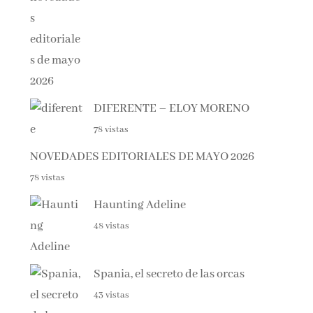
DIFERENTE – ELOY MORENO
78 vistas
NOVEDADES EDITORIALES DE MAYO 2026
78 vistas
Haunting Adeline
48 vistas
Spania, el secreto de las orcas
43 vistas