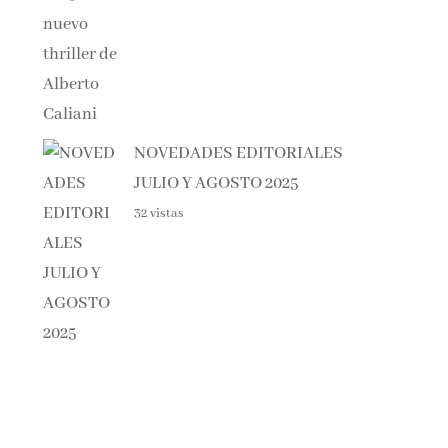
NOVEDADES EDITORIALES
JULIO Y AGOSTO 2025
32 vistas