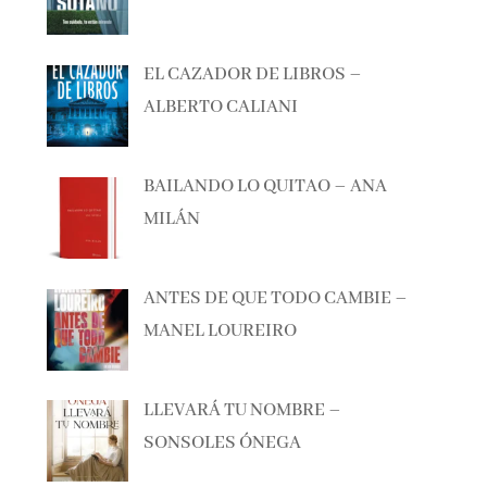
EL CAZADOR DE LIBROS –
ALBERTO CALIANI
BAILANDO LO QUITAO – ANA
MILÁN
ANTES DE QUE TODO CAMBIE –
MANEL LOUREIRO
LLEVARÁ TU NOMBRE –
SONSOLES ÓNEGA