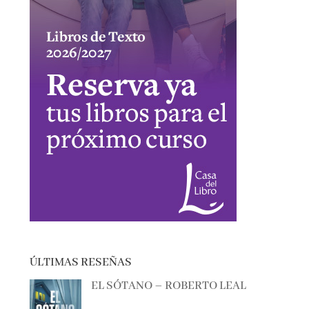
ÚLTIMAS RESEÑAS
EL SÓTANO – ROBERTO LEAL