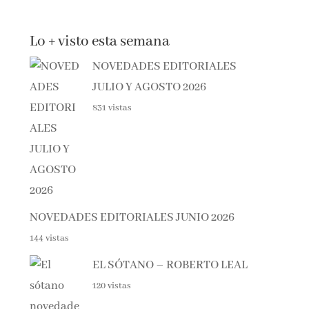
Lo + visto esta semana
NOVEDADES EDITORIALES
JULIO Y AGOSTO 2026
831 vistas
NOVEDADES EDITORIALES JUNIO 2026
144 vistas
EL SÓTANO – ROBERTO LEAL
120 vistas