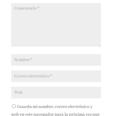
Guarda mi nombre, correo electrónico y
web en este navegador para la próxima vez que