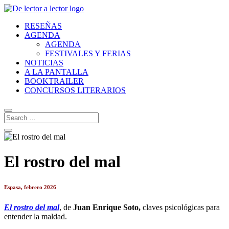
RESEÑAS
AGENDA
AGENDA
FESTIVALES Y FERIAS
NOTICIAS
A LA PANTALLA
BOOKTRAILER
CONCURSOS LITERARIOS
El rostro del mal
Espasa, febrero 2026
El rostro del mal
, de
Juan Enrique Soto,
claves psicológicas para
entender la maldad.