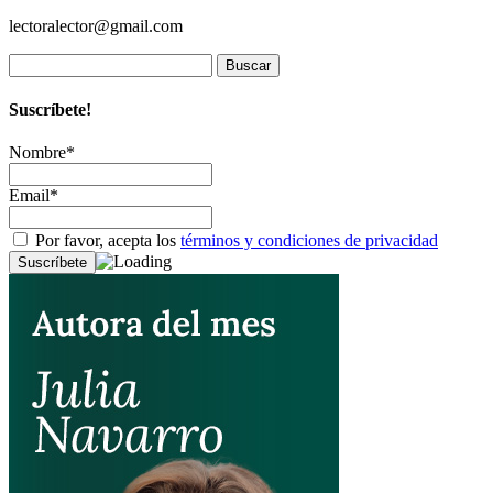
lectoralector@gmail.com
Buscar:
Suscríbete!
Nombre*
Email*
Por favor, acepta los
términos y condiciones de privacidad