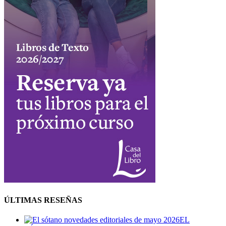
ÚLTIMAS RESEÑAS
EL