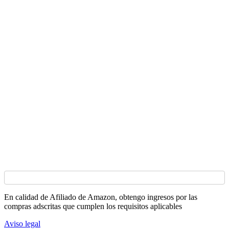
En calidad de Afiliado de Amazon, obtengo ingresos por las
compras adscritas que cumplen los requisitos aplicables
Aviso legal