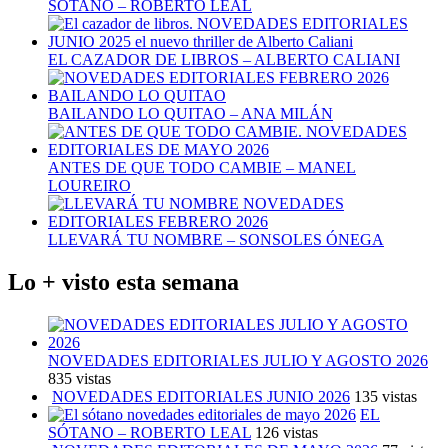
SÓTANO – ROBERTO LEAL
EL CAZADOR DE LIBROS – ALBERTO CALIANI
BAILANDO LO QUITAO – ANA MILÁN
ANTES DE QUE TODO CAMBIE – MANEL
LOUREIRO
LLEVARÁ TU NOMBRE – SONSOLES ÓNEGA
Lo + visto esta semana
NOVEDADES EDITORIALES JULIO Y AGOSTO 2026
835 vistas
NOVEDADES EDITORIALES JUNIO 2026
135 vistas
EL
SÓTANO – ROBERTO LEAL
126 vistas