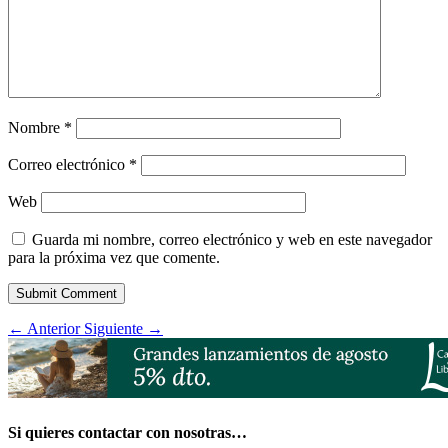
Nombre
*
Correo electrónico
*
Web
Guarda mi nombre, correo electrónico y web en este navegador
para la próxima vez que comente.
Submit Comment
←
Anterior
Siguiente
→
Si quieres contactar con nosotras…