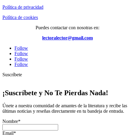
Política de privacidad
Política de cookies
Puedes contactar con nosotras en:
lectoralector@gmail.com
Follow
Follow
Follow
Follow
Suscríbete
¡Suscríbete y No Te Pierdas Nada!
Únete a nuestra comunidad de amantes de la literatura y recibe las
últimas noticias y reseñas directamente en tu bandeja de entrada.
Nombre*
Email*