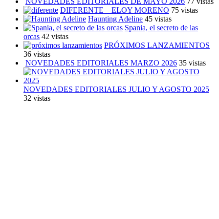
NOVEDADES EDITORIALES DE MAYO 2026
77 vistas
DIFERENTE – ELOY MORENO
75 vistas
Haunting Adeline
45 vistas
Spania, el secreto de las
orcas
42 vistas
PRÓXIMOS LANZAMIENTOS
36 vistas
NOVEDADES EDITORIALES MARZO 2026
35 vistas
NOVEDADES EDITORIALES JULIO Y AGOSTO 2025
32 vistas