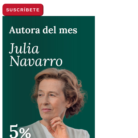
privacidad