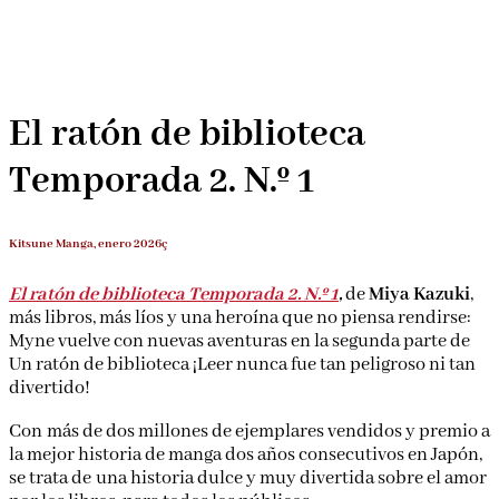
El ratón de biblioteca
Temporada 2. N.º 1
Kitsune Manga, enero 2026ç
El ratón de biblioteca Temporada 2. N.º 1
,
de
Miya Kazuki
,
más libros, más líos y una heroína que no piensa rendirse:
Myne vuelve con nuevas aventuras en la segunda parte de
Un ratón de biblioteca ¡Leer nunca fue tan peligroso ni
tan divertido!
Con más de dos millones de ejemplares vendidos y
premio a la mejor historia de manga dos años
consecutivos en Japón, se trata de una historia dulce y