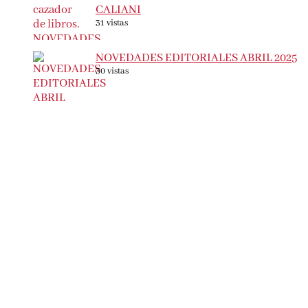
EL CAZADOR DE LIBROS – ALBERTO
CALIANI
31 vistas
NOVEDADES EDITORIALES ABRIL
2025
30 vistas