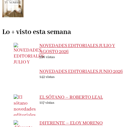
LLEVARÁ TU NOMBRE – SONSOLES ÓNEGA
Lo + visto esta semana
NOVEDADES EDITORIALES JULIO Y
AGOSTO 2026
796 vistas
NOVEDADES EDITORIALES JUNIO
2026
142 vistas
EL SÓTANO – ROBERTO LEAL
117 vistas