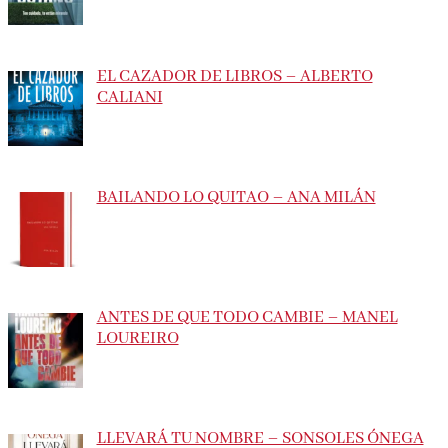
EL CAZADOR DE LIBROS – ALBERTO
CALIANI
BAILANDO LO QUITAO – ANA MILÁN
ANTES DE QUE TODO CAMBIE – MANEL
LOUREIRO