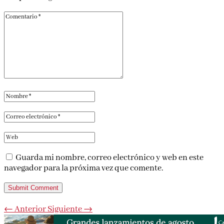
campos obligatorios están marcados con
*
Guarda mi nombre, correo electrónico y web en este
navegador para la próxima vez que comente.
Submit Comment
←
Anterior
Siguiente
→