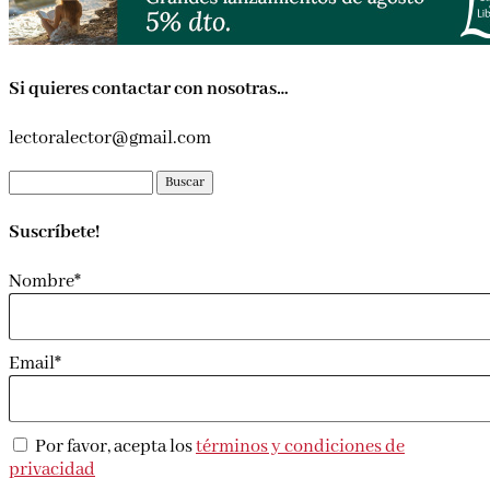
Si quieres contactar con nosotras…
lectoralector@gmail.com
Buscar:
Suscríbete!
Nombre*
Email*
Por favor, acepta los
términos y condiciones de