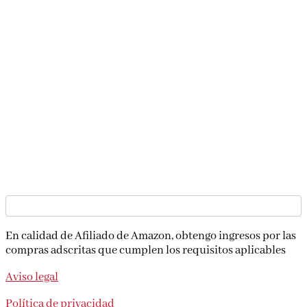
En calidad de Afiliado de Amazon, obtengo ingresos por
las compras adscritas que cumplen los requisitos
aplicables
Aviso legal