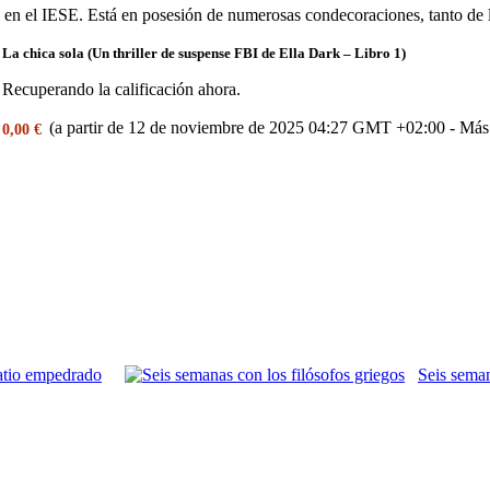
 en el IESE. Está en posesión de numerosas condecoraciones, tanto de 
La chica sola (Un thriller de suspense FBI de Ella Dark – Libro 1)
Recuperando la calificación ahora.
(a partir de 12 de noviembre de 2025 04:27 GMT +02:00 -
Más
0,00 €
patio empedrado
Seis seman