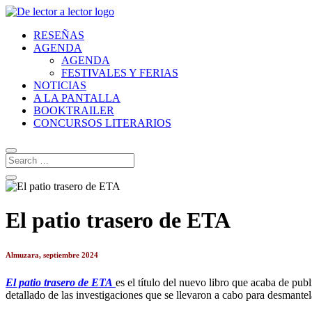
RESEÑAS
AGENDA
AGENDA
FESTIVALES Y FERIAS
NOTICIAS
A LA PANTALLA
BOOKTRAILER
CONCURSOS LITERARIOS
El patio trasero de ETA
Almuzara, septiembre 2024
El patio trasero de ETA
es el título del nuevo libro que acaba de pub
detallado de las investigaciones que se llevaron a cabo para desmantela