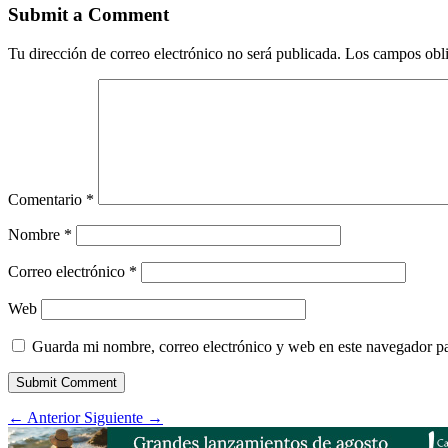
Submit a Comment
Tu dirección de correo electrónico no será publicada.
Los campos obli
Comentario
*
Nombre
*
Correo electrónico
*
Web
Guarda mi nombre, correo electrónico y web en este navegador p
Submit Comment
←
Anterior
Siguiente
→