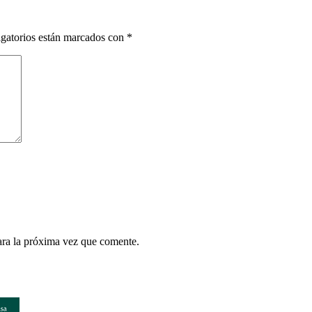
gatorios están marcados con
*
ara la próxima vez que comente.