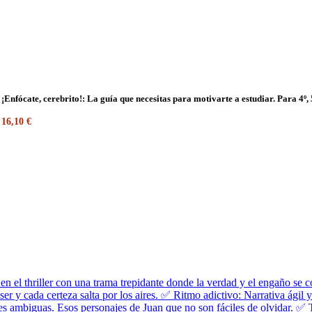
¡Enfócate, cerebrito!: La guía que necesitas para motivarte a estudiar. Para 4º,
16,10 €