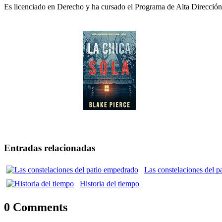
Es licenciado en Derecho y ha cursado el Programa de Alta Dirección
Entradas relacionadas
Las constelaciones del 
Historia del tiempo
0 Comments