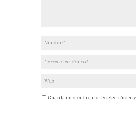
Guarda mi nombre, correo electrónico y