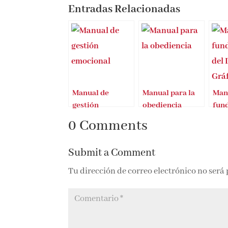
Entradas Relacionadas
Manual de
Manual para la
Man
gestión
obediencia
fun
emocional
Dise
0 Comments
Submit a Comment
Tu dirección de correo electrónico no será