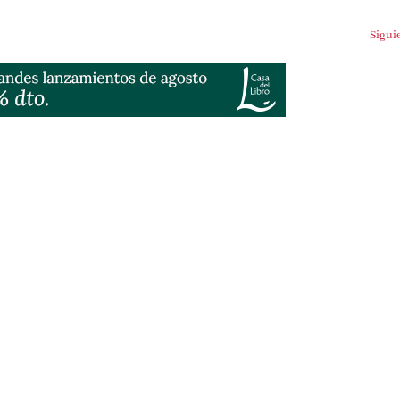
Siguien