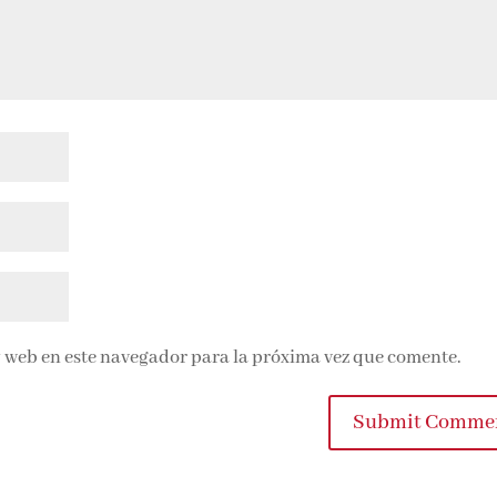
 web en este navegador para la próxima vez que comente.
Submit Commen