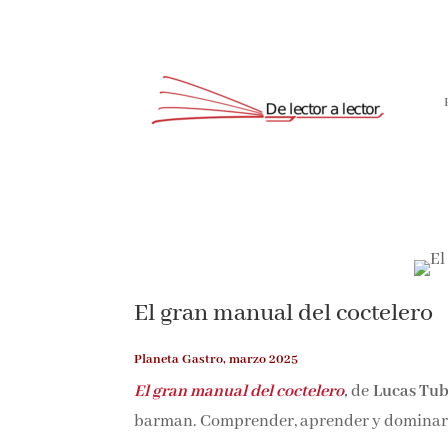
El gran manual del coctelero
Planeta Gastro, marzo 2025
El gran manual del coctelero
,
de
Lucas Tub
barman. Comprender, aprender y dominar el