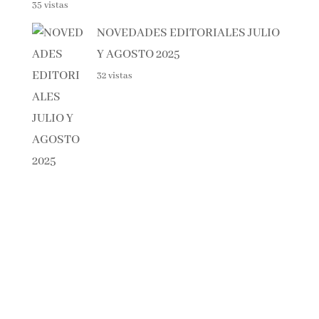
35 vistas
NOVEDADES EDITORIALES
JULIO Y AGOSTO 2025
32 vistas