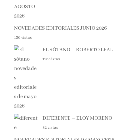
NOVEDADES EDITORIALES JUNIO 2026
136 vistas
EL SÓTANO – ROBERTO LEAL
126 vistas
DIFERENTE – ELOY MORENO
82 vistas