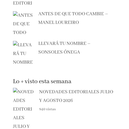
ANTES DE QUE TODO CAMBIE –
MANEL LOUREIRO
LLEVARÁ TU NOMBRE –
SONSOLES ÓNEGA
Lo + visto esta semana
NOVEDADES EDITORIALES
JULIO Y AGOSTO 2026
840 vistas