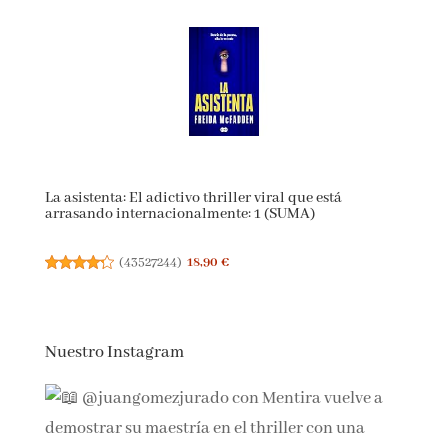
La asistenta: El adictivo thriller viral que está
arrasando internacionalmente: 1 (SUMA)
(
43527244
)
18,90 €
Nuestro Instagram