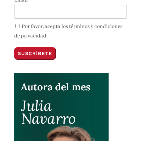
Email*
Por favor, acepta los
términos y condiciones
de privacidad