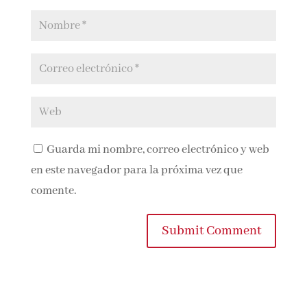
Guarda mi nombre, correo electrónico y
web en este navegador para la próxima vez que
comente.
Submit Comment