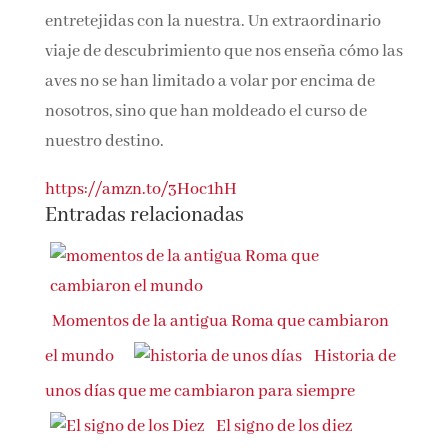
menudo pasadas por alto, están
intrínsecamente entretejidas con la nuestra.
Un extraordinario viaje de descubrimiento que
nos enseña cómo las aves no se han limitado a
volar por encima de nosotros, sino que han
moldeado el curso de nuestro destino.
https://amzn.to/3Hoc1hH
Entradas relacionadas
Momentos de la antigua Roma que cambiaron
el mundo
Historia
de unos días que me cambiaron para siempre