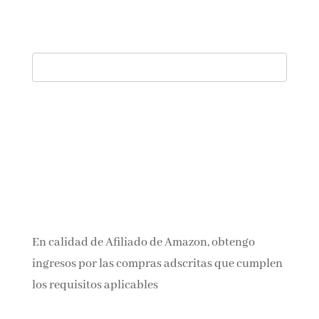
En calidad de Afiliado de Amazon, obtengo
ingresos por las compras adscritas que
cumplen los requisitos aplicables