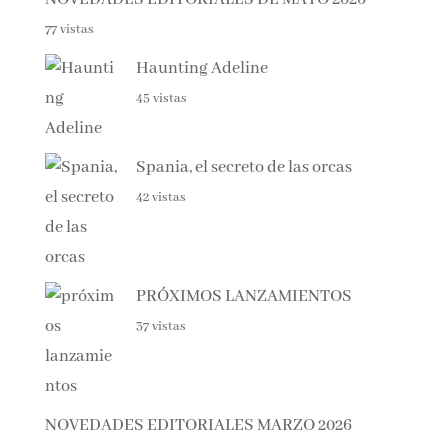
NOVEDADES EDITORIALES DE MAYO 2026
77 vistas
Haunting Adeline
45 vistas
Spania, el secreto de las orcas
42 vistas
PRÓXIMOS LANZAMIENTOS
37 vistas
NOVEDADES EDITORIALES MARZO 2026