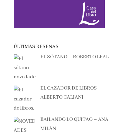
ÚLTIMAS RESEÑAS
EL SÓTANO – ROBERTO LEAL
EL CAZADOR DE LIBROS –
ALBERTO CALIANI
BAILANDO LO QUITAO – ANA
MILÁN