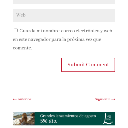
Guarda mi nombre, correo electrónico y
web en este navegador para la próxima vez que
comente.
Submit Comment