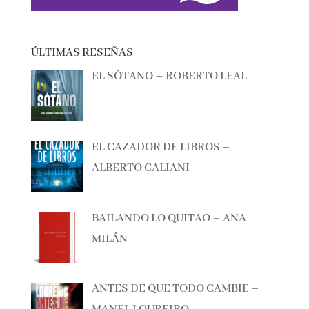
ÚLTIMAS RESEÑAS
EL SÓTANO – ROBERTO LEAL
EL CAZADOR DE LIBROS –
ALBERTO CALIANI
BAILANDO LO QUITAO – ANA
MILÁN