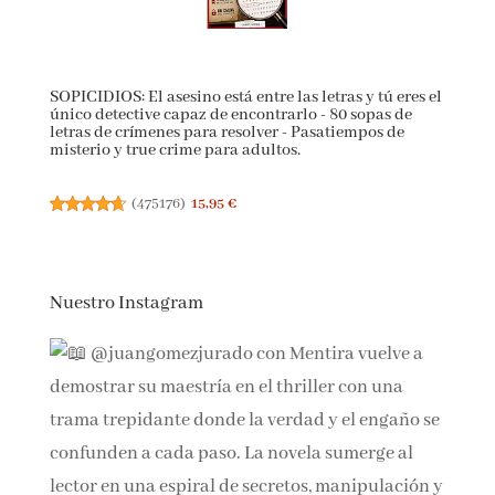
SOPICIDIOS: El asesino está entre las letras y tú eres
el único detective capaz de encontrarlo - 80 sopas de
letras de crímenes para resolver - Pasatiempos de
misterio y true crime para adultos.
(
475176
)
15,95 €
Nuestro Instagram