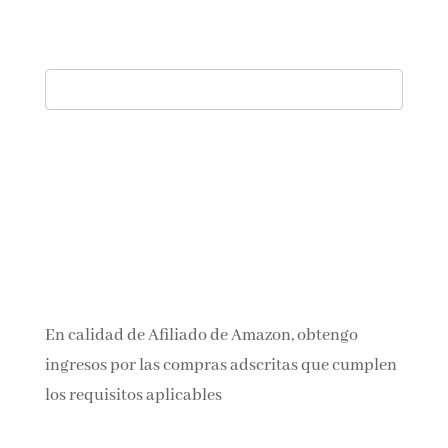
En calidad de Afiliado de Amazon, obtengo