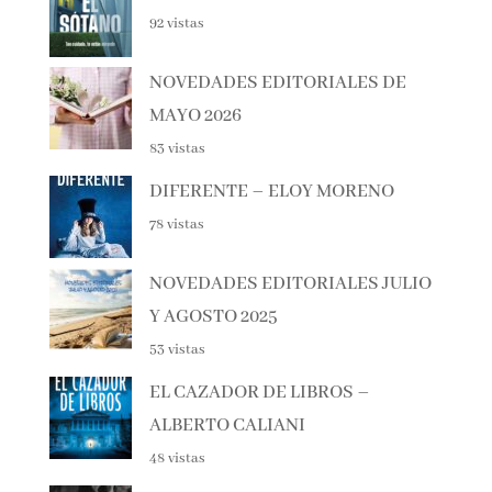
JUNIO 2026
174 vistas
EL SÓTANO – ROBERTO LEAL
92 vistas
NOVEDADES EDITORIALES DE
MAYO 2026
83 vistas
DIFERENTE – ELOY MORENO
78 vistas
NOVEDADES EDITORIALES
JULIO Y AGOSTO 2025
53 vistas