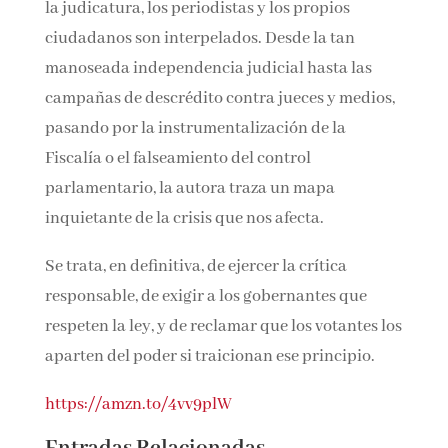
costuras del Estado de derecho. Todas las
formaciones, los políticos, la judicatura, los
periodistas y los propios ciudadanos son
interpelados. Desde la tan manoseada
independencia judicial hasta las campañas de
descrédito contra jueces y medios, pasando por
la instrumentalización de la Fiscalía o el
falseamiento del control parlamentario, la
autora traza un mapa inquietante de la crisis
que nos afecta.
Se trata, en definitiva, de ejercer la crítica
responsable, de exigir a los gobernantes que
respeten la ley, y de reclamar que los votantes
los aparten del poder si traicionan ese