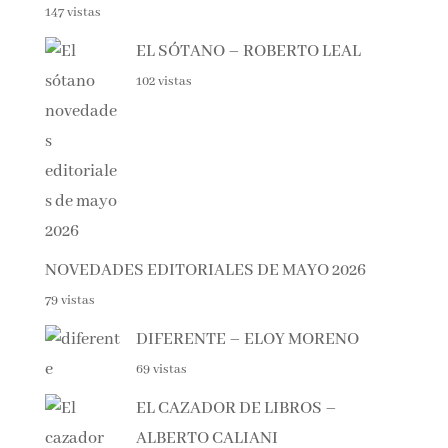
NOVEDADES EDITORIALES JUNIO 2026
147 vistas
EL SÓTANO – ROBERTO LEAL
102 vistas
NOVEDADES EDITORIALES DE MAYO 2026
79 vistas
DIFERENTE – ELOY MORENO
69 vistas
EL CAZADOR DE LIBROS –