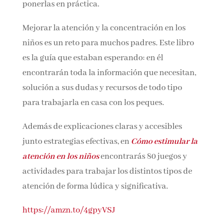
su atención y puedan ponerlas en práctica.
Mejorar la atención y la concentración en los
niños es un reto para muchos padres. Este libro
es la guía que estaban esperando: en él
encontrarán toda la información que
necesitan, solución a sus dudas y recursos de
todo tipo para trabajarla en casa con los
peques.
Además de explicaciones claras y accesibles
junto estrategias efectivas, en
Cómo estimular
la atención en los niños
encontrarás 80 juegos
y actividades para trabajar los distintos tipos
de atención de forma lúdica y significativa.