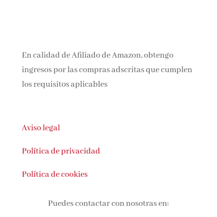
En calidad de Afiliado de Amazon, obtengo
ingresos por las compras adscritas que
cumplen los requisitos aplicables
Aviso legal
Política de privacidad
Política de cookies
Puedes contactar con nosotras en: