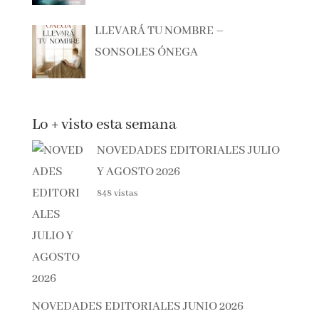
LLEVARÁ TU NOMBRE –
SONSOLES ÓNEGA
Lo + visto esta semana
NOVEDADES EDITORIALES
JULIO Y AGOSTO 2026
848 vistas