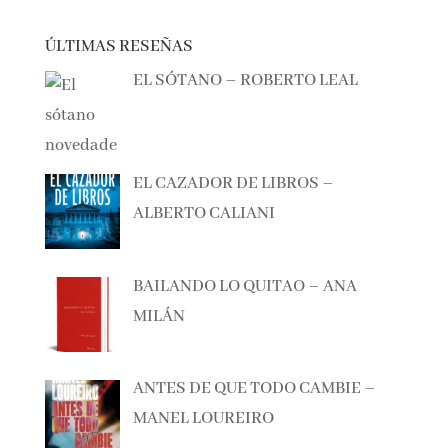
ÚLTIMAS RESEÑAS
EL SÓTANO – ROBERTO LEAL
EL CAZADOR DE LIBROS –
ALBERTO CALIANI
BAILANDO LO QUITAO – ANA
MILÁN
ANTES DE QUE TODO CAMBIE –
MANEL LOUREIRO