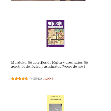
Murdoku: 80 acertijos de lógica y asesinatos: 80
acertijos de lógica y asesinatos (Voces de hoy)
(
465612
)
17,00 €