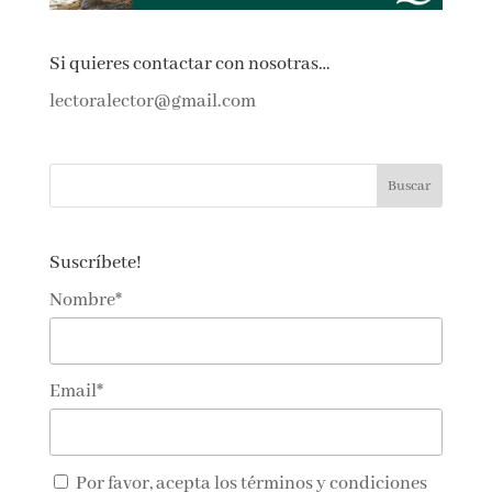
Si quieres contactar con nosotras…
lectoralector@gmail.com
Suscríbete!
Nombre*
Email*