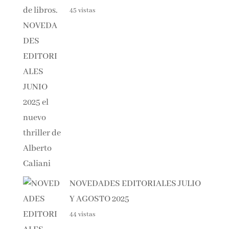
ALBERTO CALIANI
45 vistas
NOVEDADES EDITORIALES
JULIO Y AGOSTO 2025
44 vistas