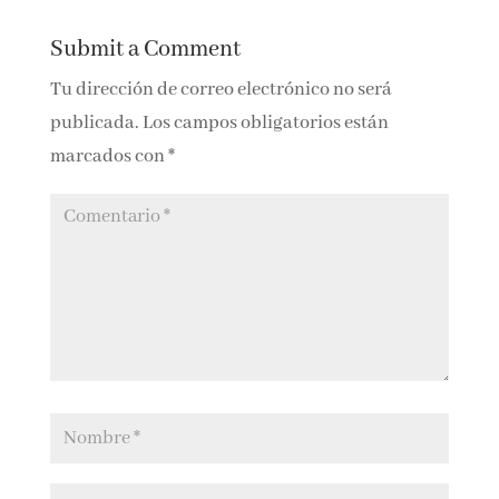
0 Comments
puedes ganar el
tuyo
Submit a Comment
Tu dirección de correo electrónico no será
publicada.
Los campos obligatorios están
marcados con
*