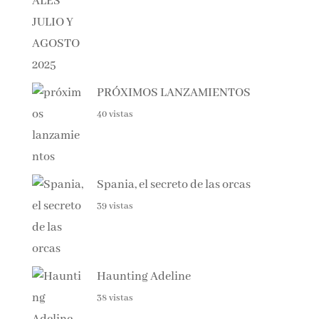
PRÓXIMOS LANZAMIENTOS
40 vistas
Spania, el secreto de las orcas
39 vistas
Haunting Adeline
38 vistas