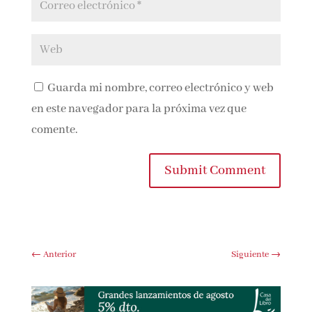
Guarda mi nombre, correo electrónico y
web en este navegador para la próxima vez que
comente.
Submit Comment
←
Anterior
Siguiente
→