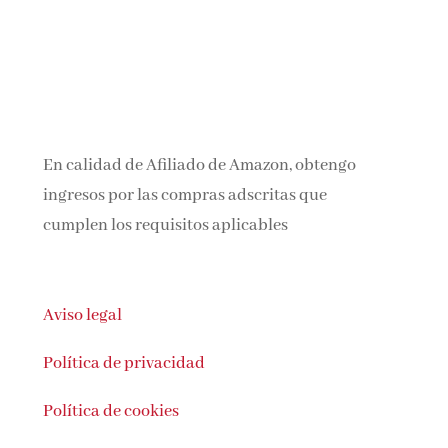
En calidad de Afiliado de Amazon, obtengo
ingresos por las compras adscritas que
cumplen los requisitos aplicables
Aviso legal
Política de privacidad
Política de cookies
Puedes contactar con nosotras en: