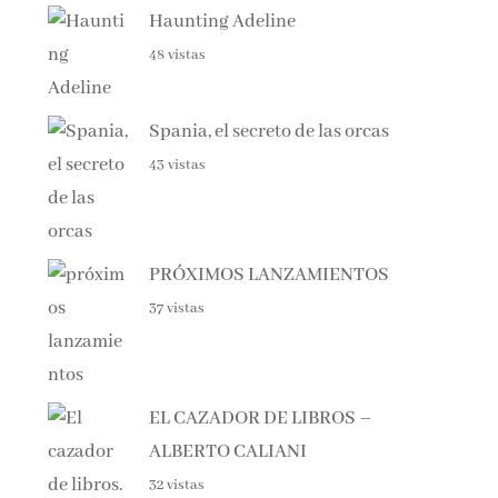
48 vistas
Spania, el secreto de las orcas
43 vistas
PRÓXIMOS LANZAMIENTOS
37 vistas
EL CAZADOR DE LIBROS –
ALBERTO CALIANI
32 vistas