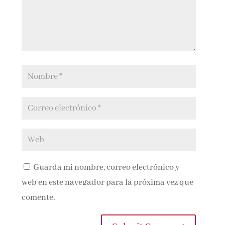
Guarda mi nombre, correo electrónico y
web en este navegador para la próxima vez que
comente.