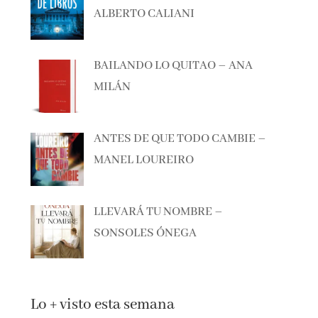
BAILANDO LO QUITAO – ANA
MILÁN
ANTES DE QUE TODO CAMBIE –
MANEL LOUREIRO
LLEVARÁ TU NOMBRE –
SONSOLES ÓNEGA
Lo + visto esta semana
NOVEDADES EDITORIALES