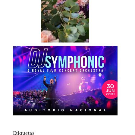
Etiquetas