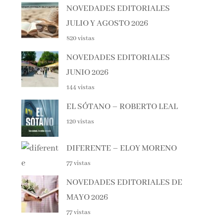
JULIO Y AGOSTO 2026
820 vistas
NOVEDADES EDITORIALES
JUNIO 2026
144 vistas
EL SÓTANO – ROBERTO LEAL
120 vistas
DIFERENTE – ELOY MORENO
77 vistas
NOVEDADES EDITORIALES DE
MAYO 2026
77 vistas
Haunting Adeline