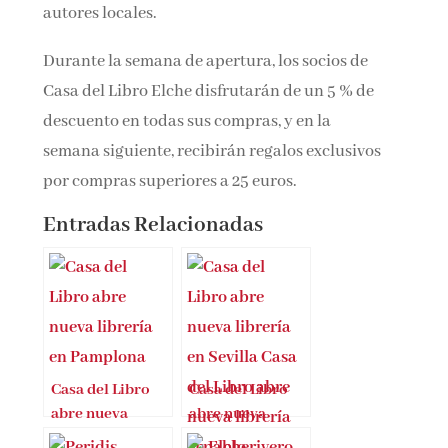
autores locales.
Durante la semana de apertura, los socios de
Casa del Libro Elche disfrutarán de un 5 % de
descuento en todas sus compras, y en la
semana siguiente, recibirán regalos exclusivos
por compras superiores a 25 euros.
Entradas Relacionadas
Casa del Libro
Casa del Libro
abre nueva
abre nueva
librería en
librería en