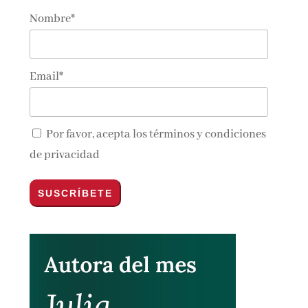
Nombre*
Email*
Por favor, acepta los
términos y condiciones
de privacidad