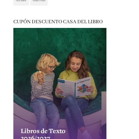
CUPÓN DESCUENTO CASA DEL LIBRO