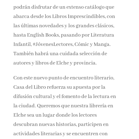
podrán disfrutar de un extenso catálogo que
abarca desde los Libros Imprescindibles, con
las últimas novedades y los grandes clásicos,
hasta English Books, pasando por Literatura
Infantil, #JóvenesLectores, Cómic y Manga.
También habrá una cuidada selección de
autores y libros de Elche y provincia.
Con este nuevo punto de encuentro literario,
Casa del Libro refuerza su apuesta por la
difusión cultural y el fomento de la lectura en
la ciudad. Queremos que nuestra librería en
Elche sea un lugar donde los lectores
descubran nuevas historias, participen en
actividades literarias y se encuentren con