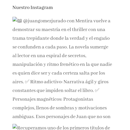
Nuestro Instagram