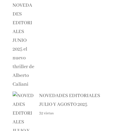
NOVEDADES EDITORIALES
JULIO Y AGOSTO 2025
32 vistas