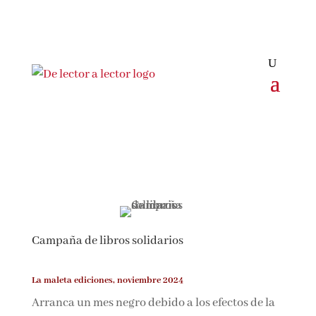
Campaña de libros solidarios
La maleta ediciones, noviembre 2024
Arranca un mes negro debido a los efectos de la