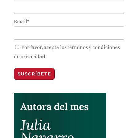
Email*
Por favor, acepta los
términos y condiciones
de privacidad