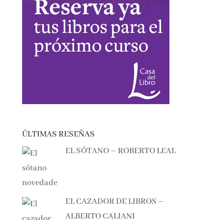
ÚLTIMAS RESEÑAS
EL SÓTANO – ROBERTO LEAL
EL CAZADOR DE LIBROS –
ALBERTO CALIANI