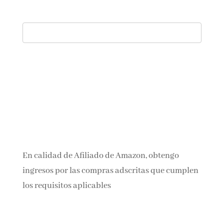
En calidad de Afiliado de Amazon, obtengo
ingresos por las compras adscritas que cumplen
los requisitos aplicables