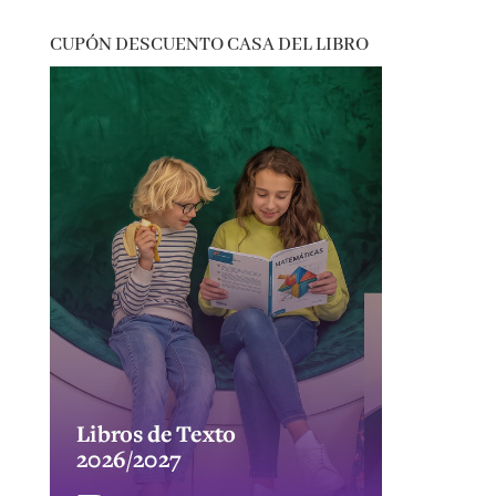
CUPÓN DESCUENTO CASA DEL LIBRO