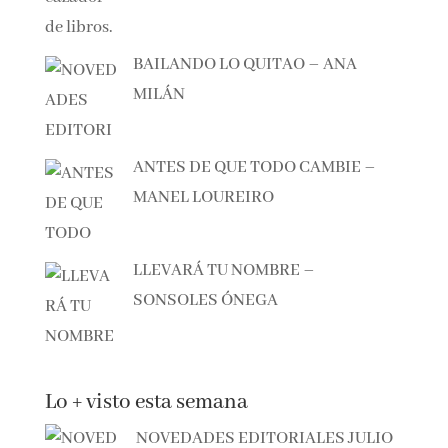
BAILANDO LO QUITAO – ANA
MILÁN
ANTES DE QUE TODO CAMBIE –
MANEL LOUREIRO
LLEVARÁ TU NOMBRE –
SONSOLES ÓNEGA
Lo + visto esta semana
NOVEDADES EDITORIALES JULIO