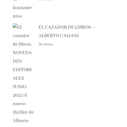
EL CAZADOR DE LIBROS –
ALBERTO CALIANI
30 vistas