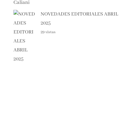
NOVEDADES EDITORIALES ABRIL
2025
29 vistas