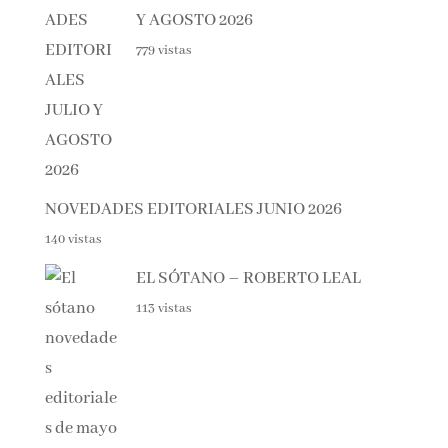
Y AGOSTO 2026
779 vistas
NOVEDADES EDITORIALES JUNIO 2026
140 vistas
EL SÓTANO – ROBERTO LEAL
113 vistas