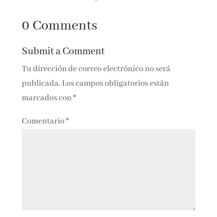
0 Comments
Submit a Comment
Tu dirección de correo electrónico no será
publicada.
Los campos obligatorios están
marcados con
*
Comentario
*