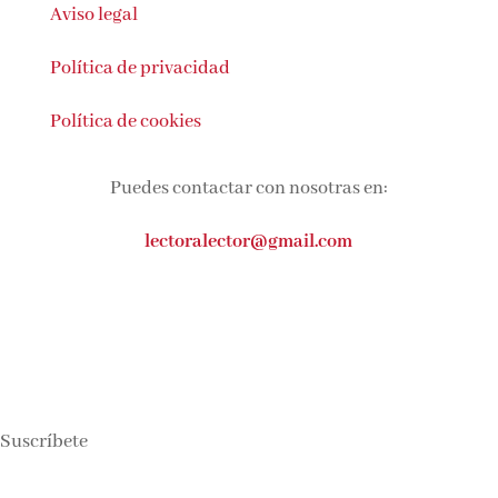
Aviso legal
Política de privacidad
Política de cookies
Puedes contactar con nosotras en:
lectoralector@gmail.com
Suscríbete