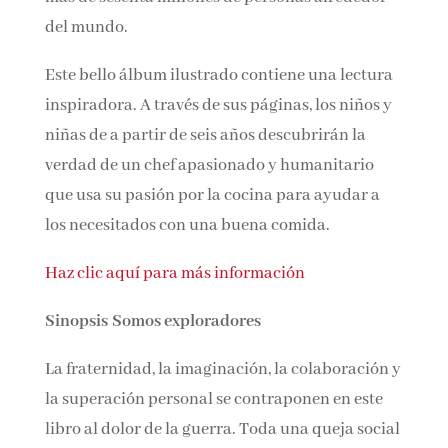
del mundo.
Este bello álbum ilustrado contiene una lectura
inspiradora. A través de sus páginas, los niños y
niñas de a partir de seis años descubrirán la
verdad de un chef apasionado y humanitario
que usa su pasión por la cocina para ayudar a
los necesitados con una buena comida.
Haz clic aquí para más información
Sinopsis Somos exploradores
La fraternidad, la imaginación, la colaboración y
la superación personal se contraponen en este
libro al dolor de la guerra. Toda una queja social