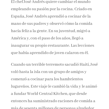
El chef José Andrés quiere cambiar el mundo
empleando su pasión por la cocina. Criado en
España, José Andrés aprendió a cocinar de la
mano de sus padres y observó cómo la comida
hacía feliz a la gente. En su juventud, migró a
América y, con el paso de los años, llegó a
inaugurar su propio restaurante. Las lecciones
que había aprendido de joven calaron en él.
Cuando un terrible terremoto sacudió Haití, José
voló hasta la isla con un grupo de amigos y
comenzó a cocinar para los hambrientos
lugareños. Este viaje le cambió la vida y le animó
a fundar World Central Kitchen, que desde
entonces ha suministrado raciones de comida a
más de sesenta millones de personas alrededor