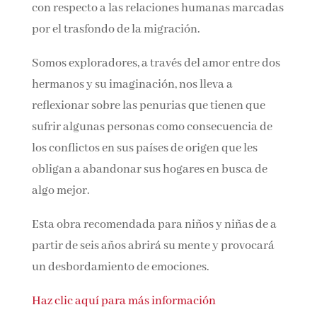
con respecto a las relaciones humanas marcadas
por el trasfondo de la migración.
Somos exploradores, a través del amor entre dos
hermanos y su imaginación, nos lleva a
reflexionar sobre las penurias que tienen que
sufrir algunas personas como consecuencia de
los conflictos en sus países de origen que les
obligan a abandonar sus hogares en busca de
algo mejor.
Esta obra recomendada para niños y niñas de a
partir de seis años abrirá su mente y provocará
un desbordamiento de emociones.
Haz clic aquí para más información