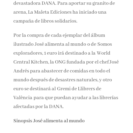
devastadora DANA. Para aportar su granito de
arena, La Maleta Ediciones ha iniciado una
campaña de libros solidarios.
Por la compra de cada ejemplar del álbum
ilustrado José alimenta al mundo o de Somos
exploradores, 1 euro irá destinado a la World
Central Kitchen, la ONG fundada por el chef José
Andrés para abastecer de comidas en todo el
mundo después de desastres naturales, y otro
euro se destinará al Gremi de Llibrers de
València para que puedan ayudar a las librerías
afectadas por la DANA.
Sinopsis José alimenta al mundo