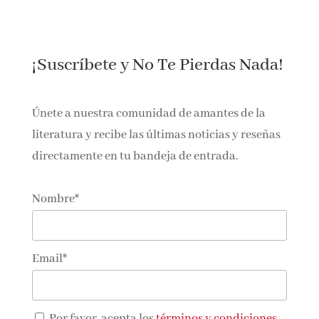
¡Suscríbete y No Te Pierdas Nada!
Únete a nuestra comunidad de amantes de la
literatura y recibe las últimas noticias y reseñas
directamente en tu bandeja de entrada.
Nombre*
Email*
Por favor, acepta los
términos y condiciones