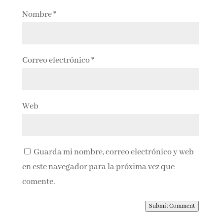
Nombre
*
Correo electrónico
*
Web
Guarda mi nombre, correo electrónico y web
en este navegador para la próxima vez que
comente.
Submit Comment