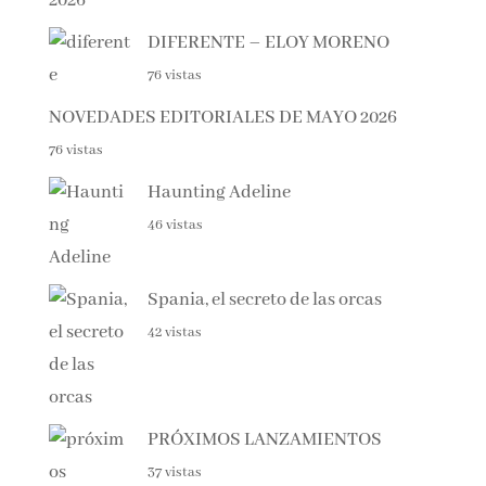
DIFERENTE – ELOY MORENO
76 vistas
NOVEDADES EDITORIALES DE MAYO 2026
76 vistas
Haunting Adeline
46 vistas
Spania, el secreto de las orcas
42 vistas