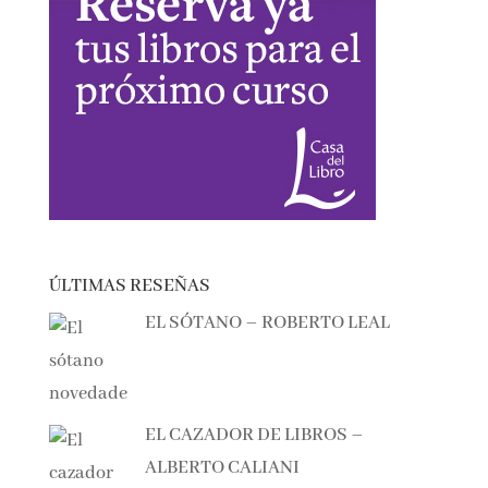
ÚLTIMAS RESEÑAS
EL SÓTANO – ROBERTO LEAL