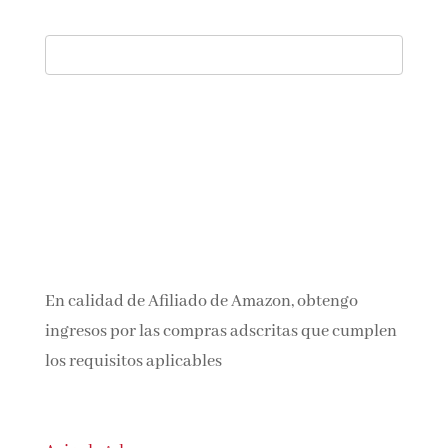
En calidad de Afiliado de Amazon, obtengo
ingresos por las compras adscritas que
cumplen los requisitos aplicables