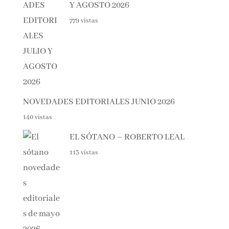
Lo + visto esta semana
NOVEDADES EDITORIALES
JULIO Y AGOSTO 2026
779 vistas
NOVEDADES EDITORIALES JUNIO 2026
140 vistas
EL SÓTANO – ROBERTO LEAL
113 vistas