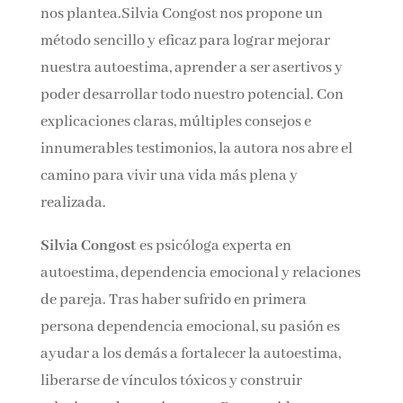
retos y desafíos que la vida nos plantea.Silvia
Congost nos propone un método sencillo y
eficaz para lograr mejorar nuestra autoestima,
aprender a ser asertivos y poder desarrollar
todo nuestro potencial. Con explicaciones
claras, múltiples consejos e innumerables
testimonios, la autora nos abre el camino para
vivir una vida más plena y realizada.
Silvia Congost
es psicóloga experta en
autoestima, dependencia emocional y
relaciones de pareja. Tras haber sufrido en
primera persona dependencia emocional, su
pasión es ayudar a los demás a fortalecer la
autoestima, liberarse de vínculos tóxicos y