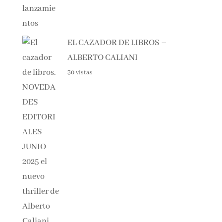
PRÓXIMOS LANZAMIENTOS
37 vistas
EL CAZADOR DE LIBROS –
ALBERTO CALIANI
30 vistas