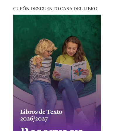
thriller
vida real
CUPÓN DESCUENTO CASA DEL LIBRO