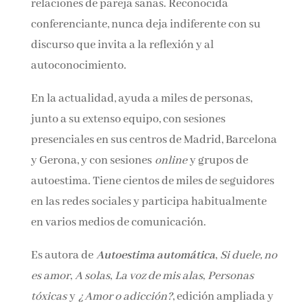
construir relaciones de pareja sanas.
Reconocida conferenciante, nunca deja
indiferente con su discurso que invita a la
reflexión y al autoconocimiento.
En la actualidad, ayuda a miles de personas,
junto a su extenso equipo, con sesiones
presenciales en sus centros de Madrid,
Barcelona y Gerona, y con sesiones
online
y
grupos de autoestima. Tiene cientos de miles
de seguidores en las redes sociales y participa
habitualmente en varios medios de
comunicación.
Es autora de
Autoestima automática
,
Si duele,
no es amor
,
A solas
,
La voz de mis alas
,
Personas