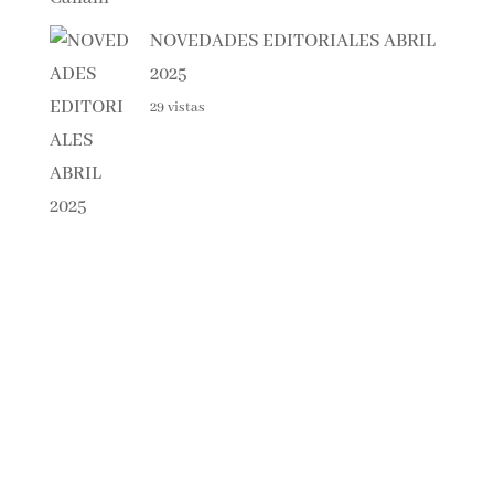
NOVEDADES EDITORIALES
ABRIL 2025
29 vistas