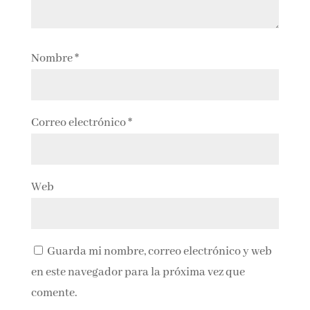
Nombre
*
Correo electrónico
*
Web
Guarda mi nombre, correo electrónico y