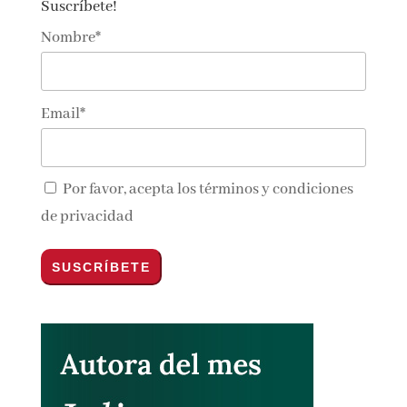
Suscríbete!
Nombre*
Email*
Por favor, acepta los
términos y condiciones
de privacidad