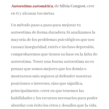
Autoestima automática
, de
Silvia Congost
, cree
en ti y alcanza tus metas.
Por favor, acepta los
términos y condiciones
de privacidad
Un método paso a paso para mejorar tu
autoestima de forma duradera.Si analizamos
la mayoría de los problemas psicológicos que
nos causan inseguridad, estrés e incluso
depresión, comprobaremos que tienen su base
en la falta de autoestima. Tener una buena
autoestima no es pensar que somos mejores
que los demás o mostrarnos más seguros al
defender nuestras posiciones o intereses, sino
que significa, principalmente, creer en que
tenemos las habilidades y los recursos
necesarios para poder abordar con éxito los