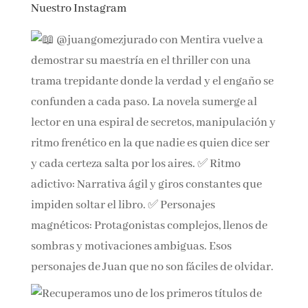
Nuestro Instagram