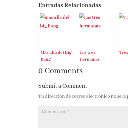
Entradas Relacionadas
Más allá del Big
Las tres
Tre
Bang
hermanas
0 Comments
Submit a Comment
Tu dirección de correo electrónico no será