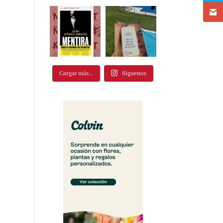
Cargar más...
Síguenos