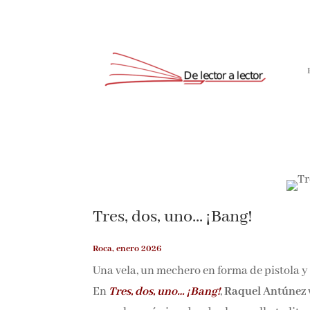
Tres, dos, uno… ¡Bang!
Roca, enero 2026
Una vela, un mechero en forma de pistola y
En
Tres, dos, uno… ¡Bang!
,
Raquel Antúnez