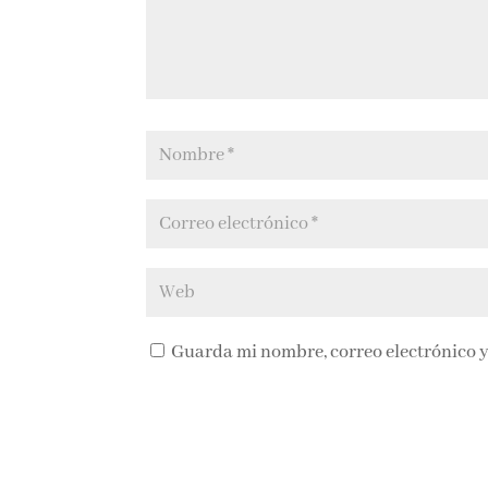
Guarda mi nombre, correo electrónico y