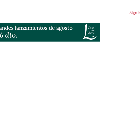
Sigui