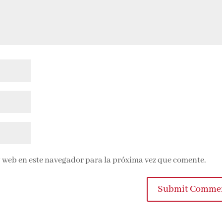
 web en este navegador para la próxima vez que comente.
Submit Comme