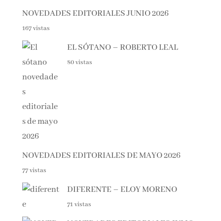
NOVEDADES EDITORIALES JUNIO 2026
167 vistas
EL SÓTANO – ROBERTO LEAL
80 vistas
NOVEDADES EDITORIALES DE MAYO 2026
77 vistas
DIFERENTE – ELOY MORENO
71 vistas