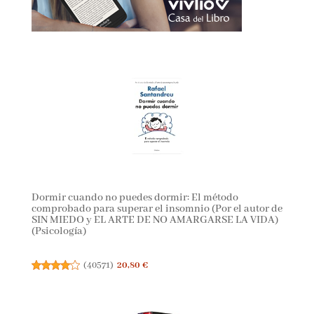
Dormir cuando no puedes dormir: El método
comprobado para superar el insomnio (Por el autor de
SIN MIEDO y EL ARTE DE NO AMARGARSE LA VIDA)
(Psicología)
(
40571
)
20,80 €