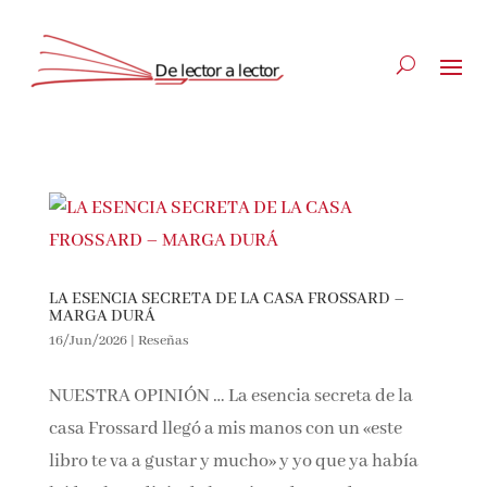
LA ESENCIA SECRETA DE LA CASA FROSSARD –
MARGA DURÁ
16/Jun/2026
|
Reseñas
NUESTRA OPINIÓN … La esencia secreta de la
casa Frossard llegó a mis manos con un «este
libro te va a gustar y mucho» y yo que ya había