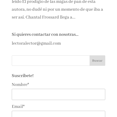
leído El prodigio de las migas de pan de esta
autora, no dudé ni por un momento de que iba a
ser así. Chantal Frossard llega a...
Si quieres contactar con nosotras…
lectoralector@gmail.com
Suscríbete!
Nombre*
Email*