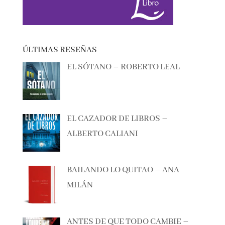
ÚLTIMAS RESEÑAS
EL SÓTANO – ROBERTO LEAL
EL CAZADOR DE LIBROS –
ALBERTO CALIANI
BAILANDO LO QUITAO – ANA
MILÁN
ANTES DE QUE TODO CAMBIE –