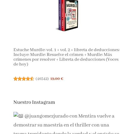
Estuche Murdle: vol. 1 + vol. 2 + libreta de deducciones:
Incluye: Murdle: Resuelve el crimen + Murdle: Más
crímenes por resolver + Libreta de deducciones (Voces
de hoy)
(
46542
)
19,00 €
Nuestro Instagram