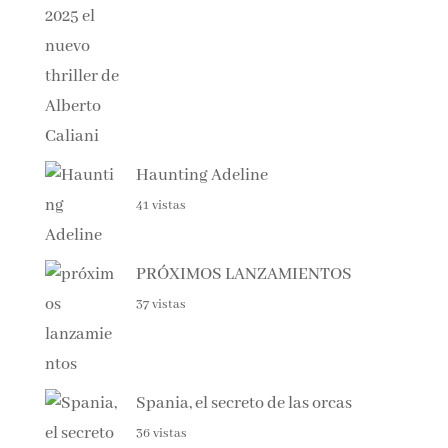
Haunting Adeline
41 vistas
PRÓXIMOS LANZAMIENTOS
37 vistas
Spania, el secreto de las orcas
36 vistas