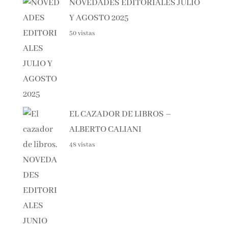
NOVEDADES EDITORIALES JULIO
Y AGOSTO 2025
50 vistas
EL CAZADOR DE LIBROS –
ALBERTO CALIANI
48 vistas