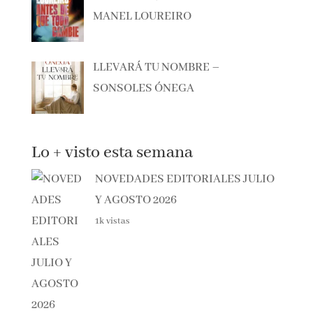
MANEL LOUREIRO
LLEVARÁ TU NOMBRE –
SONSOLES ÓNEGA
Lo + visto esta semana
NOVEDADES EDITORIALES JULIO
Y AGOSTO 2026
1k vistas