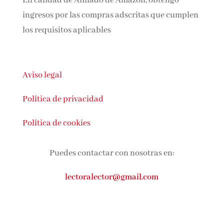
En calidad de Afiliado de Amazon, obtengo
ingresos por las compras adscritas que cumplen
los requisitos aplicables
Aviso legal
Política de privacidad
Política de cookies
Puedes contactar con nosotras en:
lectoralector@gmail.com