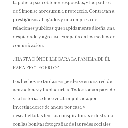
la policía para obtener respuestas, y los padres
de Simon se apresuran a protegerlo. Contratan a
prestigiosos abogados y una empresa de
relaciones públicas que rápidamente diseña una
despiadada y agresiva campaña en los medios de
comunicación.
¿HASTA DÓNDE LLEGARÁ LA FAMILIA DE ÉL
PARA PROTEGERLO?
Los hechos no tardan en perderse en una red de
acusaciones y habladurías. Todos toman partido
y la historia se hace viral, impulsada por
investigadores de andar por casa y
descabelladas teorías conspiratorias e ilustrada
con las bonitas fotografías de las redes sociales