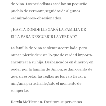
de Nina. Los periodistas asedian su pequeño
pueblo de Vermont, seguidos de algunos
«admiradores» obsesionados.
¿HASTA DÓNDE LLEGARÁ LA FAMILIA DE
ELLA PARA DESCUBRIR LA VERDAD?
La familia de Nina se siente acorralada, pero
nunca pierde de vista lo que de verdad importa:
encontrar a su hija. Desbancados en dinero y en
poder por la familia de Simon, se dan cuenta de
que, si respetar las reglas no los va a llevar a
ninguna parte, ha llegado el momento de
romperlas.
Dervla McTiernan.
Escritora superventas