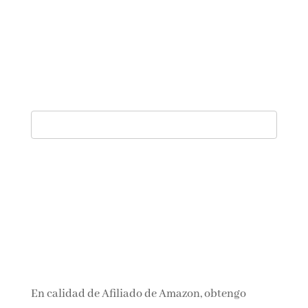
En calidad de Afiliado de Amazon, obtengo