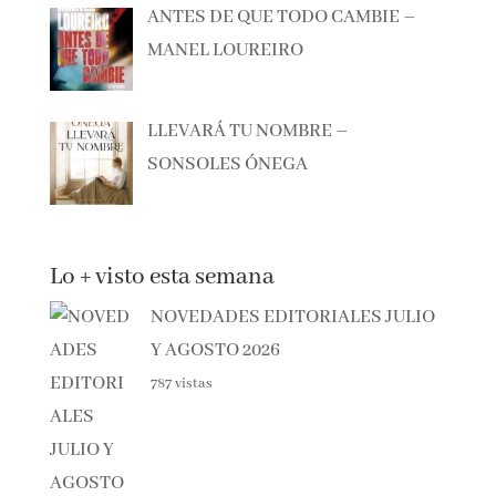
ANTES DE QUE TODO CAMBIE –
MANEL LOUREIRO
LLEVARÁ TU NOMBRE –
SONSOLES ÓNEGA
Lo + visto esta semana
NOVEDADES EDITORIALES JULIO
Y AGOSTO 2026
787 vistas