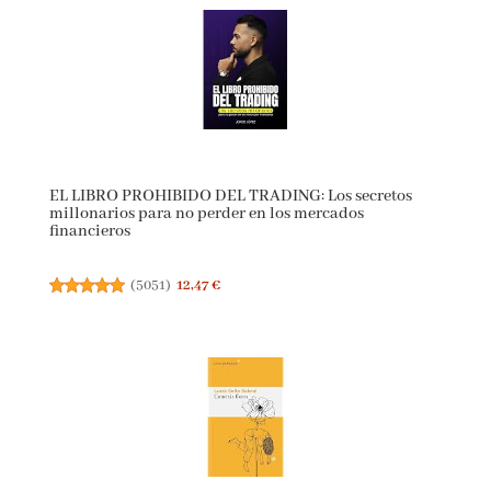
EL LIBRO PROHIBIDO DEL TRADING: Los secretos
millonarios para no perder en los mercados
financieros
(
5051
)
12,47 €