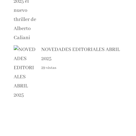
NOVEDADES EDITORIALES ABRIL
2025
29 vistas