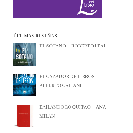
ÚLTIMAS RESEÑAS
EL SÓTANO – ROBERTO LEAL
EL CAZADOR DE LIBROS –
ALBERTO CALIANI
BAILANDO LO QUITAO – ANA
MILÁN