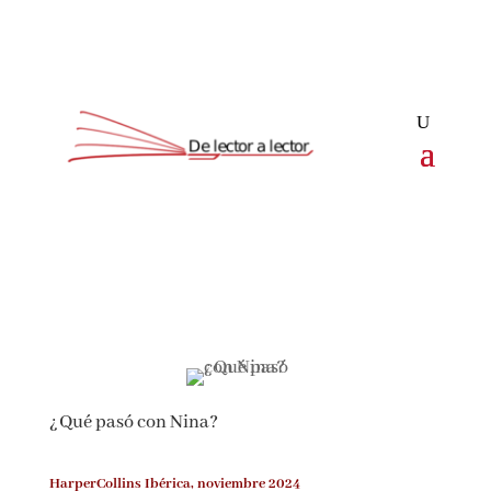
¿Qué pasó con Nina?
HarperCollins Ibérica, noviembre 2024