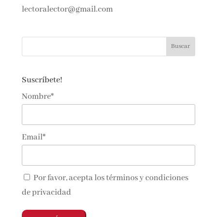
lectoralector@gmail.com
Suscríbete!
Nombre*
Email*
Por favor, acepta los
términos y condiciones
de privacidad