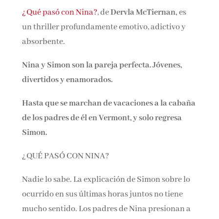
¿Qué pasó con Nina?
, de
Dervla McTiernan,
es
un thriller profundamente emotivo, adictivo y
absorbente.
Nina y Simon son la pareja perfecta. Jóvenes,
divertidos y enamorados.
Hasta que se marchan de vacaciones a la cabaña
de los padres de él en Vermont, y solo regresa
Simon.
¿QUÉ PASÓ CON NINA?
Nadie lo sabe. La explicación de Simon sobre lo
ocurrido en sus últimas horas juntos no tiene
mucho sentido. Los padres de Nina presionan a