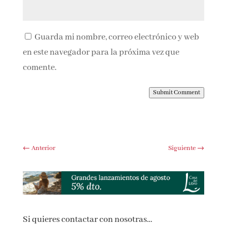
Guarda mi nombre, correo electrónico y web
en este navegador para la próxima vez que
comente.
Submit Comment
←
Anterior
Siguiente
→
Si quieres contactar con nosotras…