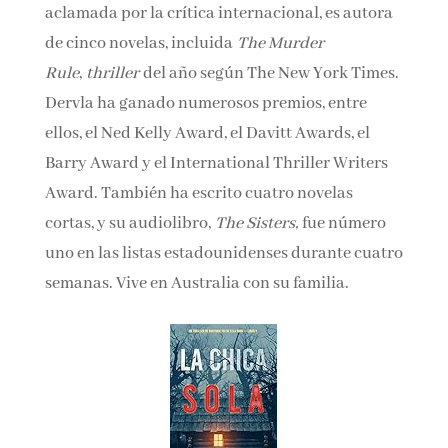
aclamada por la crítica internacional, es autora
de cinco novelas, incluida
The Murder
Rule
,
thriller
del año según The New York Times.
Dervla ha ganado numerosos premios, entre
ellos, el Ned Kelly Award, el Davitt Awards, el
Barry Award y el International Thriller Writers
Award. También ha escrito cuatro novelas
cortas, y su audiolibro,
The Sisters,
fue número
uno en las listas estadounidenses durante cuatro
semanas. Vive en Australia con su familia.