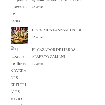
42 vistas
PRÓXIMOS LANZAMIENTOS
37 vistas
EL CAZADOR DE LIBROS –
ALBERTO CALIANI
31 vistas