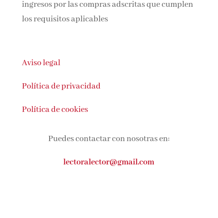
ingresos por las compras adscritas que cumplen
los requisitos aplicables
Aviso legal
Política de privacidad
Política de cookies
Puedes contactar con nosotras en:
lectoralector@gmail.com