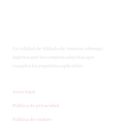
En calidad de Afiliado de Amazon, obtengo
ingresos por las compras adscritas que
cumplen los requisitos aplicables
Aviso legal
Política de privacidad
Política de cookies