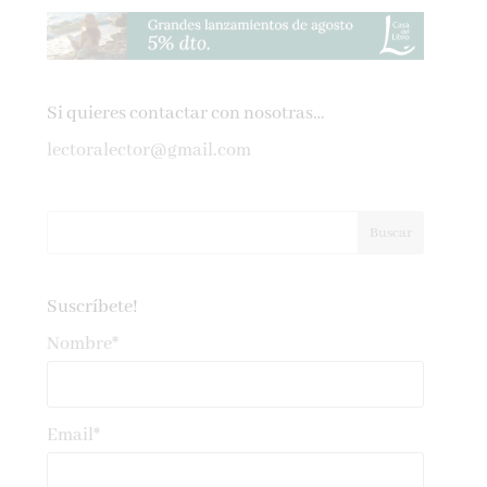
Si quieres contactar con nosotras…
lectoralector@gmail.com
Suscríbete!
Nombre*
Email*