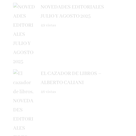
JULIO Y AGOSTO 2025
49 vistas
EL CAZADOR DE LIBROS –
ALBERTO CALIANI
46 vistas