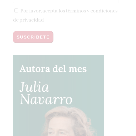
Por favor, acepta los
términos y condiciones
de privacidad