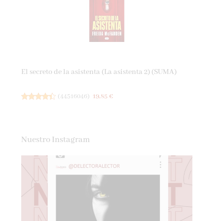
El secreto de la asistenta (La asistenta 2) (SUMA)
(
44516046
)
19,85 €
Nuestro Instagram