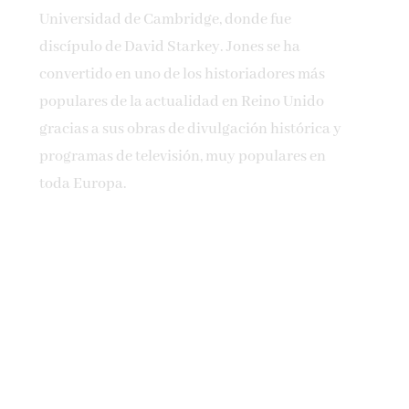
Universidad de Cambridge, donde fue
discípulo de David Starkey. Jones se ha
convertido en uno de los historiadores más
populares de la actualidad en Reino Unido
gracias a sus obras de divulgación histórica y
programas de televisión, muy populares en
toda Europa.