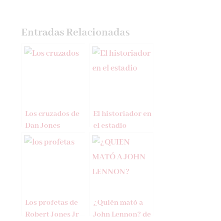
Entradas Relacionadas
Los cruzados de
El historiador en
Dan Jones
el estadio
Los profetas de
¿Quién mató a
Robert Jones Jr
John Lennon? de