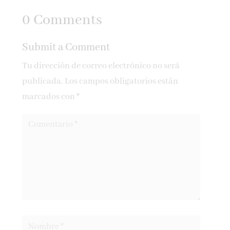
Lesley-Ann
0 Comments
Jones
Submit a Comment
Tu dirección de correo electrónico no será
publicada.
Los campos obligatorios están
marcados con
*