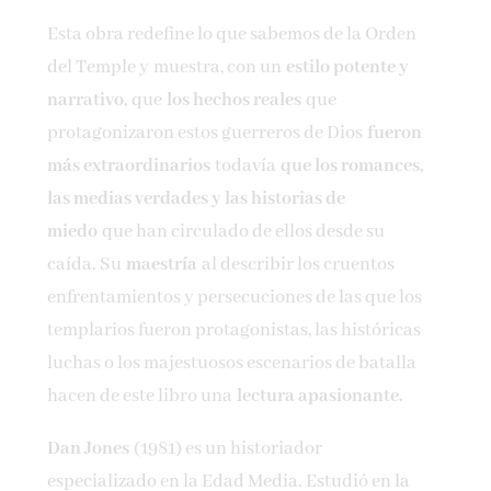
Esta obra redefine lo que sabemos de la Orden
del Temple y muestra, con un
estilo potente y
narrativo,
que
los hechos reales
que
protagonizaron estos guerreros de Dios
fueron
más extraordinarios
todavía
que los romances,
las medias verdades y las historias de
miedo
que han circulado de ellos desde su
caída. Su
maestría
al describir los cruentos
enfrentamientos y persecuciones de las que los
templarios fueron protagonistas, las históricas
luchas o los majestuosos escenarios de batalla
hacen de este libro una
lectura apasionante.
Dan Jones
(1981) es un historiador
especializado en la Edad Media. Estudió en la