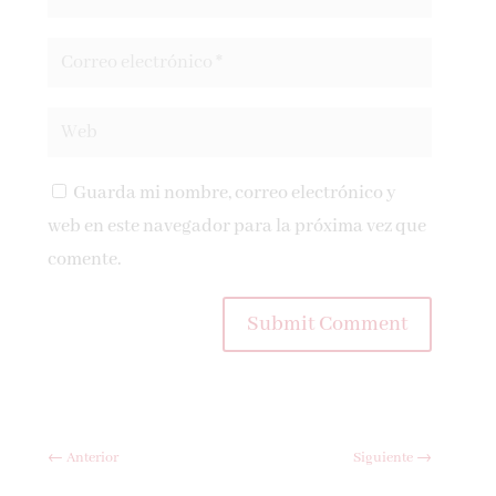
Guarda mi nombre, correo electrónico y
web en este navegador para la próxima vez que
comente.
Submit Comment
←
Anterior
Siguiente
→