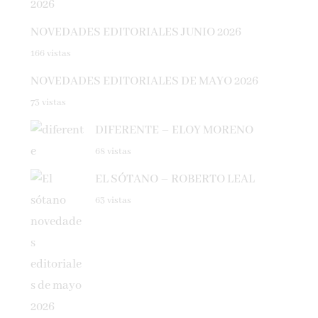
NOVEDADES EDITORIALES JUNIO 2026
166 vistas
NOVEDADES EDITORIALES DE MAYO 2026
73 vistas
DIFERENTE – ELOY MORENO
68 vistas
EL SÓTANO – ROBERTO LEAL
63 vistas
NOVEDADES EDITORIALES