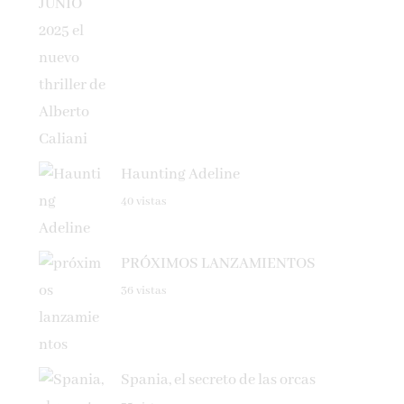
Haunting Adeline
40 vistas
PRÓXIMOS LANZAMIENTOS
36 vistas
Spania, el secreto de las orcas
35 vistas