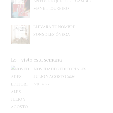
MANEL LOUREIRO
LLEVARÁ TU NOMBRE –
SONSOLES ÓNEGA
Lo + visto esta semana
NOVEDADES EDITORIALES
JULIO Y AGOSTO 2026
0.9k vistas