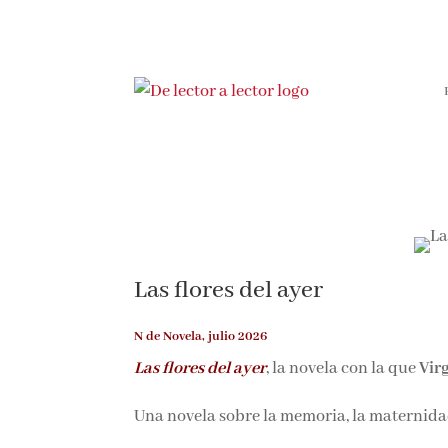
Las flores del ayer
N de Novela, julio 2026
Las flores del ayer
, la novela con la que
Vir
Una novela sobre la memoria, la maternidad 