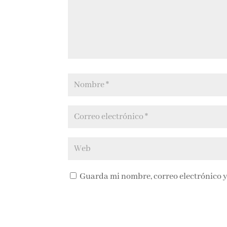
Guarda mi nombre, correo electrónico y