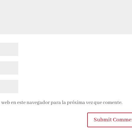
 web en este navegador para la próxima vez que comente.
Submit Comme