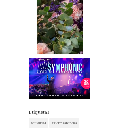
Etiquetas
actualidad
autores españoles