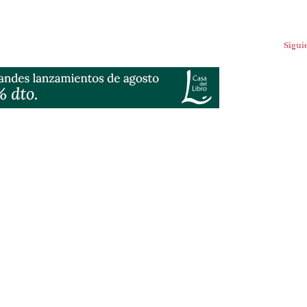
Sigui