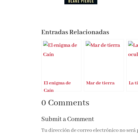
Entradas Relacionadas
El enigma de
Mar de tierra
La t
Caín
0 Comments
Submit a Comment
Tu dirección de correo electrónico no será