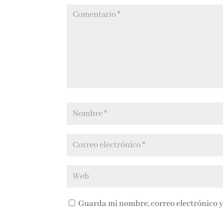
Guarda mi nombre, correo electrónico y