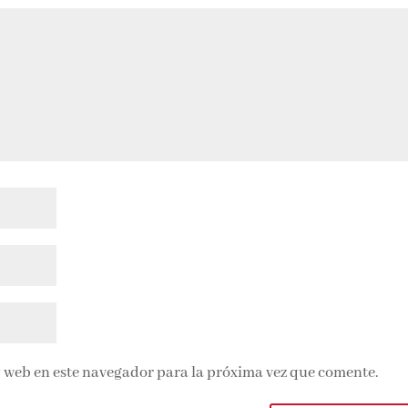
 web en este navegador para la próxima vez que comente.