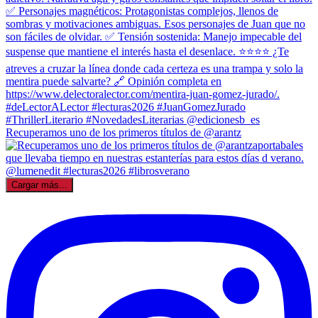
Recuperamos uno de los primeros títulos de @arantz
Cargar más...