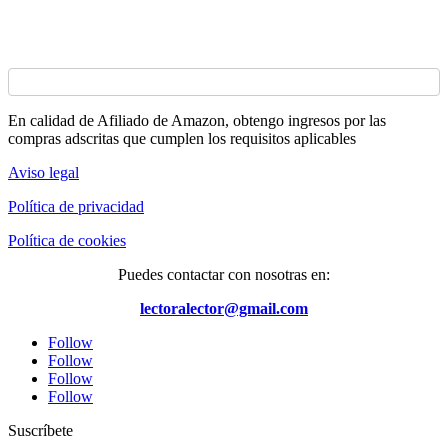
En calidad de Afiliado de Amazon, obtengo ingresos por las
compras adscritas que cumplen los requisitos aplicables
Aviso legal
Política de privacidad
Política de cookies
Puedes contactar con nosotras en:
lectoralector@gmail.com
Follow
Follow
Follow
Follow
Suscríbete