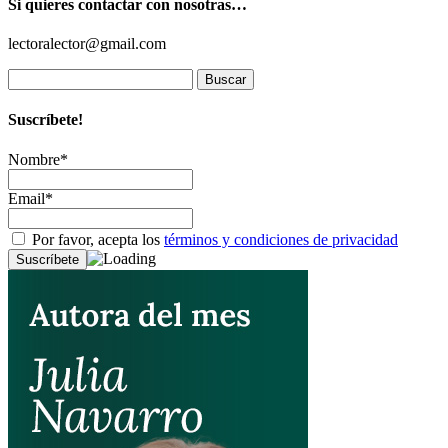
Si quieres contactar con nosotras…
lectoralector@gmail.com
Buscar:
Suscríbete!
Nombre*
Email*
Por favor, acepta los
términos y condiciones de privacidad