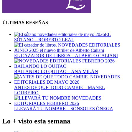
ÚLTIMAS RESEÑAS
EL
SÓTANO – ROBERTO LEAL
EL CAZADOR DE LIBROS – ALBERTO CALIANI
BAILANDO LO QUITAO – ANA MILÁN
ANTES DE QUE TODO CAMBIE – MANEL
LOUREIRO
LLEVARÁ TU NOMBRE – SONSOLES ÓNEGA
Lo + visto esta semana