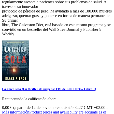
regularmente asesora a pacientes sobre sus problemas de salud. A
través de su innovador
protocolo de pérdida de peso, ha ayudado a más de 100.000 mujeres
adelgazar, quemar grasa y ponerse en forma de manera permanente.
Su primer
libro, The Galveston Diet, está basado en este mismo programa y se
convirtió en un bestseller del Wall Street Journal y Publisher’s
Weekly.
La chica sola (Un thriller de suspense FBI de Ella Dark – Libro 1)
Recuperando la calificación ahora.
0,00 €
(a partir de 12 de noviembre de 2025 04:27 GMT +02:00 -
Más información
Product prices and availability are accurate as of