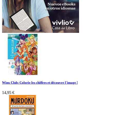
Winx Club: Colorie les chiffres et découvre l'image !
14,95 €