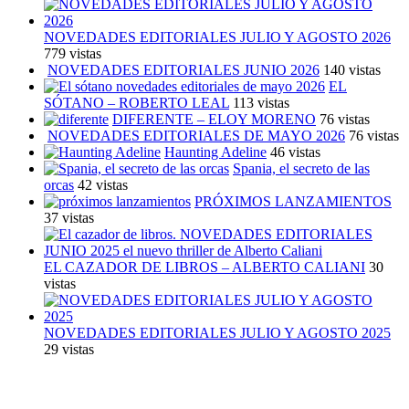
NOVEDADES EDITORIALES JULIO Y AGOSTO 2026
779 vistas
NOVEDADES EDITORIALES JUNIO 2026
140 vistas
EL
SÓTANO – ROBERTO LEAL
113 vistas
DIFERENTE – ELOY MORENO
76 vistas
NOVEDADES EDITORIALES DE MAYO 2026
76 vistas
Haunting Adeline
46 vistas
Spania, el secreto de las
orcas
42 vistas
PRÓXIMOS LANZAMIENTOS
37 vistas
EL CAZADOR DE LIBROS – ALBERTO CALIANI
30
vistas
NOVEDADES EDITORIALES JULIO Y AGOSTO 2025
29 vistas