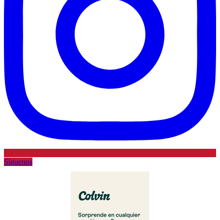
Síguenos