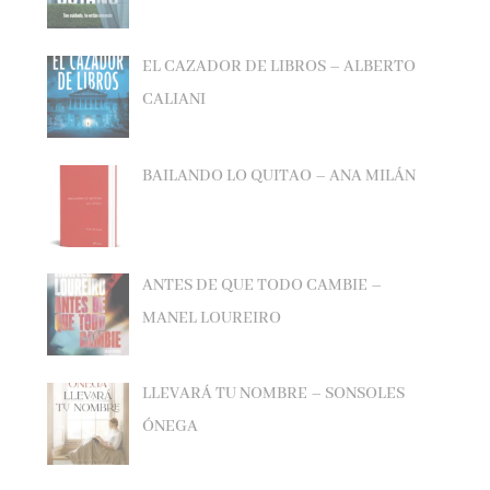
EL CAZADOR DE LIBROS – ALBERTO
CALIANI
BAILANDO LO QUITAO – ANA MILÁN
ANTES DE QUE TODO CAMBIE –
MANEL LOUREIRO
LLEVARÁ TU NOMBRE – SONSOLES
ÓNEGA