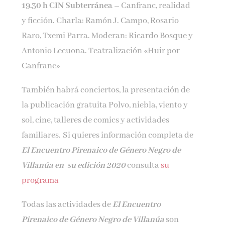
19.30 h CIN Subterránea –
Canfranc, realidad
y ficción. Charla: Ramón J. Campo, Rosario
Raro, Txemi Parra. Moderan: Ricardo Bosque y
Antonio Lecuona. Teatralización «Huir por
Canfranc»
También habrá conciertos, la presentación de
la publicación gratuita Polvo, niebla, viento y
sol, cine, talleres de comics y actividades
familiares. Si quieres información completa de
El Encuentro Pirenaico de Género Negro de
Villanúa en su edición 2020
consulta
su
programa
Todas las actividades de
El Encuentro
Pirenaico de Género Negro de Villanúa
son