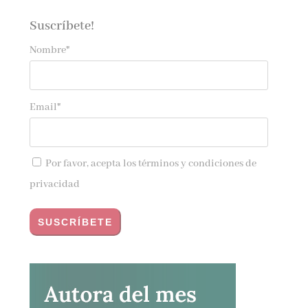
Suscríbete!
Nombre*
Email*
Por favor, acepta los
términos y condiciones de
privacidad