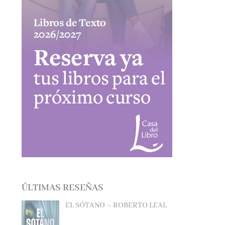
ÚLTIMAS RESEÑAS
EL SÓTANO – ROBERTO LEAL