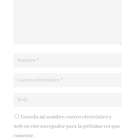
Guarda mi nombre, correo electrónico y
web en este navegador para la próxima vez que
comente.