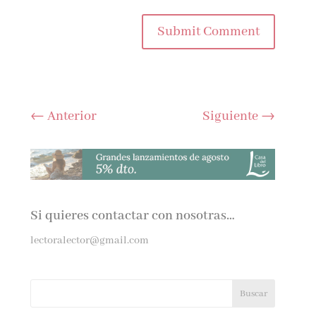
Submit Comment
←
Anterior
Siguiente
→
Si quieres contactar con nosotras…
lectoralector@gmail.com