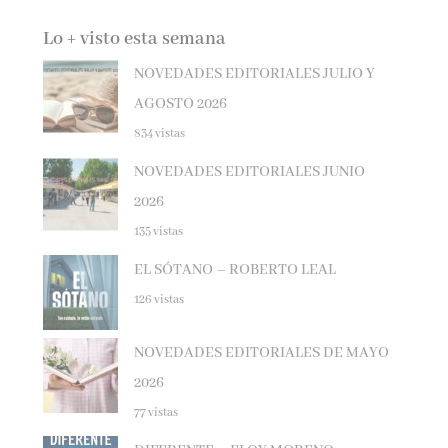
Lo + visto esta semana
NOVEDADES EDITORIALES JULIO Y
AGOSTO 2026
834 vistas
NOVEDADES EDITORIALES JUNIO
2026
135 vistas
EL SÓTANO – ROBERTO LEAL
126 vistas
NOVEDADES EDITORIALES DE MAYO
2026
77 vistas
DIFERENTE – ELOY MORENO