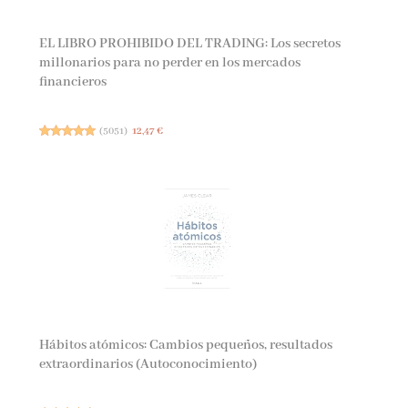
EL LIBRO PROHIBIDO DEL TRADING: Los secretos
millonarios para no perder en los mercados
financieros
(
5051
)
12,47 €
Hábitos atómicos: Cambios pequeños, resultados
extraordinarios (Autoconocimiento)