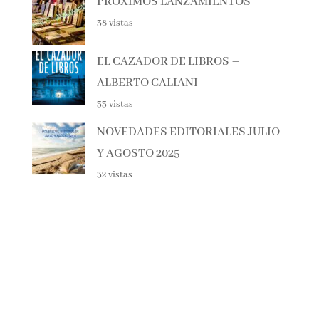
PRÓXIMOS LANZAMIENTOS
38 vistas
EL CAZADOR DE LIBROS –
ALBERTO CALIANI
33 vistas
NOVEDADES EDITORIALES
JULIO Y AGOSTO 2025
32 vistas