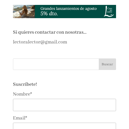
Si quieres contactar con nosotras…
lectoralector@gmail.com
Suscríbete!
Nombre*
Email*