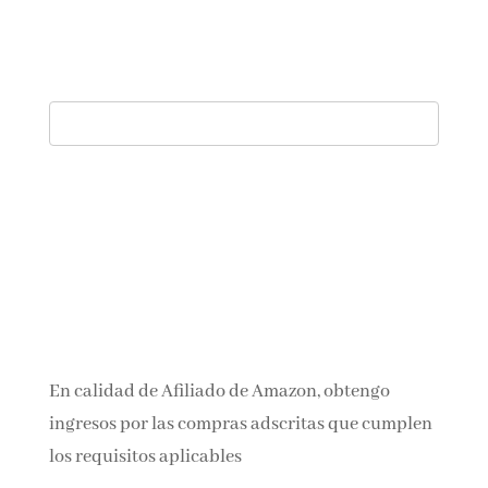
En calidad de Afiliado de Amazon, obtengo
ingresos por las compras adscritas que
cumplen los requisitos aplicables