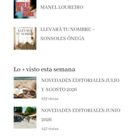
ANTES DE QUE TODO CAMBIE –
MANEL LOUREIRO
LLEVARÁ TU NOMBRE –
SONSOLES ÓNEGA
Lo + visto esta semana
NOVEDADES EDITORIALES
JULIO Y AGOSTO 2026
837 vistas
NOVEDADES EDITORIALES
JUNIO 2026
145 vistas