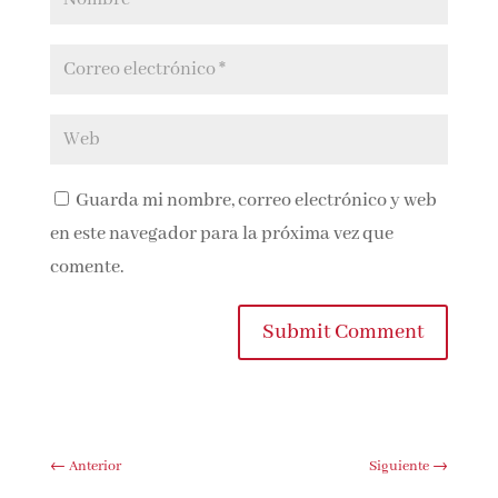
Guarda mi nombre, correo electrónico y
web en este navegador para la próxima vez que
comente.
Submit Comment
←
Anterior
Siguiente
→