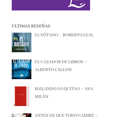
ÚLTIMAS RESEÑAS
EL SÓTANO – ROBERTO LEAL
EL CAZADOR DE LIBROS –
ALBERTO CALIANI
BAILANDO LO QUITAO – ANA
MILÁN