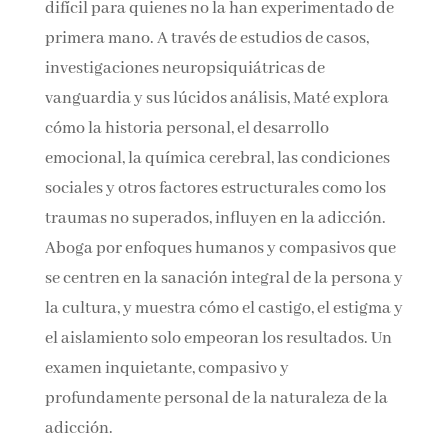
puede resultar difícil para quienes no la han
experimentado de primera mano. A través de
estudios de casos, investigaciones
neuropsiquiátricas de vanguardia y sus
lúcidos análisis, Maté explora cómo la historia
personal, el desarrollo emocional, la química
cerebral, las condiciones sociales y otros
factores estructurales como los traumas no
superados, influyen en la adicción. Aboga por
enfoques humanos y compasivos que se
centren en la sanación integral de la persona y
la cultura, y muestra cómo el castigo, el estigma
y el aislamiento solo empeoran los resultados.
Un examen inquietante, compasivo y
profundamente personal de la naturaleza de la