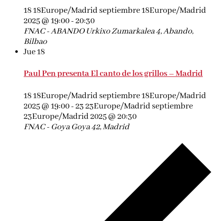
18 18Europe/Madrid septiembre 18Europe/Madrid
2025 @ 19:00
-
20:30
FNAC - ABANDO
Urkixo Zumarkalea 4, Abando,
Bilbao
Jue
18
Paul Pen presenta El canto de los grillos – Madrid
18 18Europe/Madrid septiembre 18Europe/Madrid
2025 @ 19:00
-
23 23Europe/Madrid septiembre
23Europe/Madrid 2025 @ 20:30
FNAC - Goya
Goya 42, Madrid