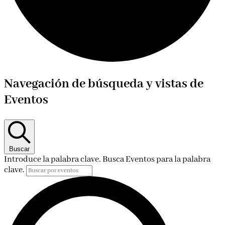
Eventos
Navegación de búsqueda y vistas de
Eventos
Buscar
Introduce la palabra clave. Busca Eventos para la palabra
clave.