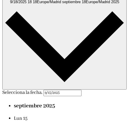
9/18/2025
18 18Europe/Madrid septiembre 18Europe/Madrid 2025
Selecciona la fecha.
septiembre 2025
Lun
15