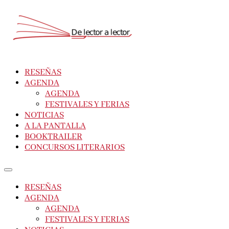
RESEÑAS
AGENDA
AGENDA
FESTIVALES Y FERIAS
NOTICIAS
A LA PANTALLA
BOOKTRAILER
CONCURSOS LITERARIOS
RESEÑAS
AGENDA
AGENDA
FESTIVALES Y FERIAS