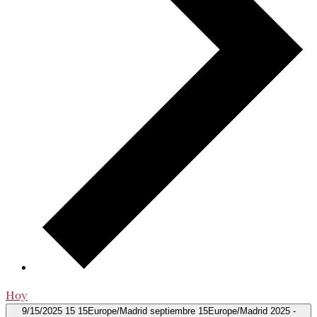
Hoy
9/15/2025
15 15Europe/Madrid septiembre 15Europe/Madrid 2025
-