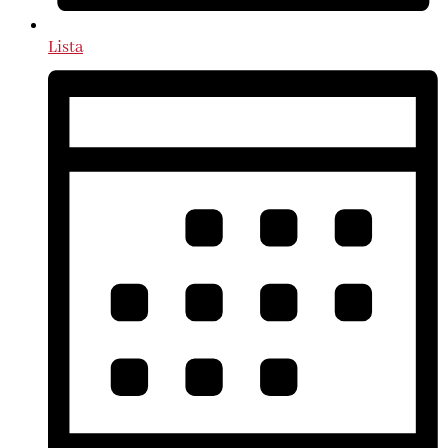
Lista