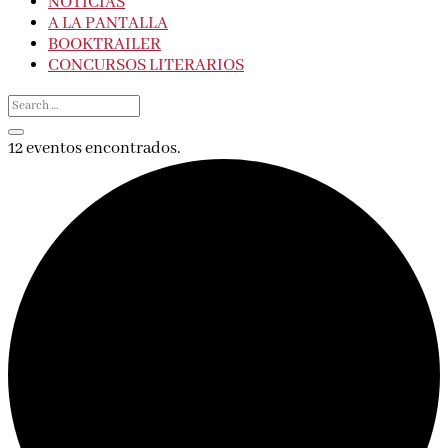
NOTICIAS
A LA PANTALLA
BOOKTRAILER
CONCURSOS LITERARIOS
12 eventos encontrados.