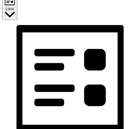
Lista