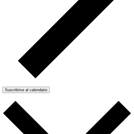
Suscribirse al calendario