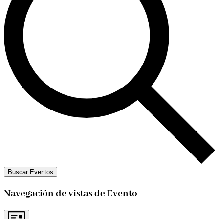
Buscar Eventos
Navegación de vistas de Evento