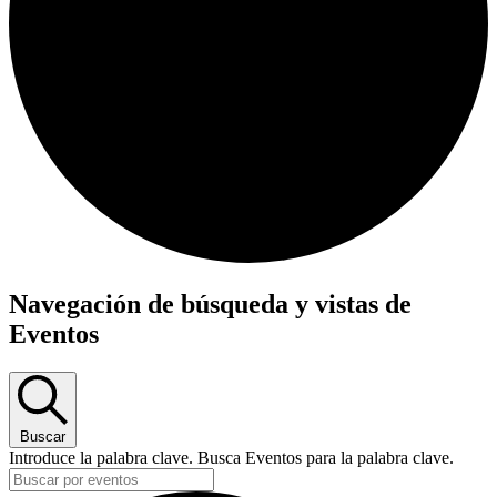
Eventos
Navegación de búsqueda y vistas de
Eventos
Buscar
Introduce la palabra clave. Busca Eventos para la palabra clave.