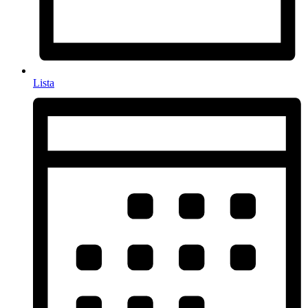
Lista