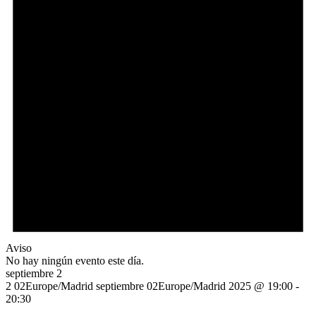
Aviso
No hay ningún evento este día.
septiembre 2
2 02Europe/Madrid septiembre 02Europe/Madrid 2025 @ 19:00
-
20:30