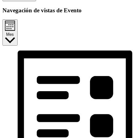
Navegación de vistas de Evento
Mes