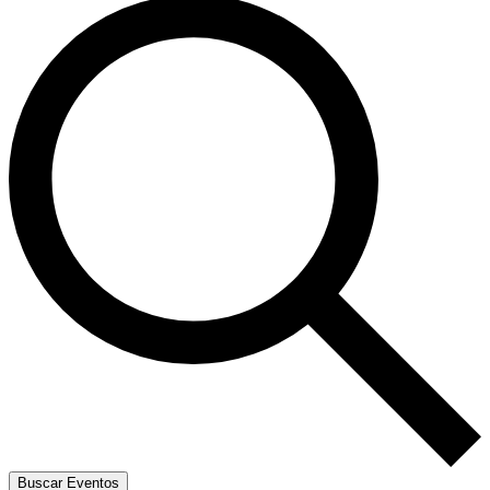
Buscar Eventos