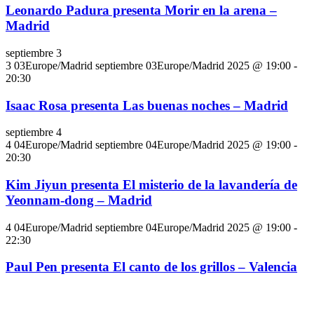
Leonardo Padura presenta Morir en la arena –
Madrid
septiembre 3
3 03Europe/Madrid septiembre 03Europe/Madrid 2025 @ 19:00
-
20:30
Isaac Rosa presenta Las buenas noches – Madrid
septiembre 4
4 04Europe/Madrid septiembre 04Europe/Madrid 2025 @ 19:00
-
20:30
Kim Jiyun presenta El misterio de la lavandería de
Yeonnam-dong – Madrid
4 04Europe/Madrid septiembre 04Europe/Madrid 2025 @ 19:00
-
22:30
Paul Pen presenta El canto de los grillos – Valencia