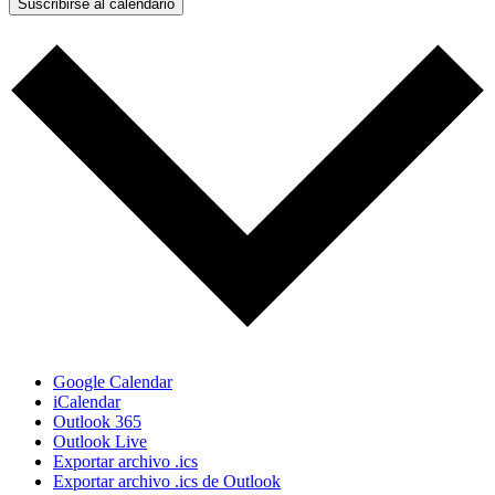
Suscribirse al calendario
Google Calendar
iCalendar
Outlook 365
Outlook Live
Exportar archivo .ics
Exportar archivo .ics de Outlook