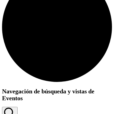
Eventos
Navegación de búsqueda y vistas de
Eventos