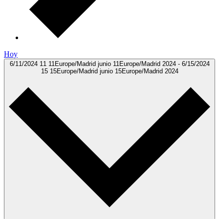
Hoy
6/11/2024
11 11Europe/Madrid junio 11Europe/Madrid 2024
-
6/15/2024
15 15Europe/Madrid junio 15Europe/Madrid 2024