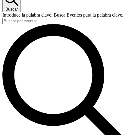
Buscar
Introduce la palabra clave. Busca Eventos para la palabra clave.