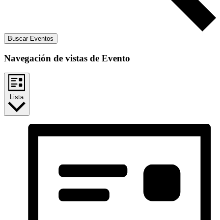
Buscar Eventos
Navegación de vistas de Evento
Lista