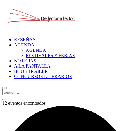
RESEÑAS
AGENDA
AGENDA
FESTIVALES Y FERIAS
NOTICIAS
A LA PANTALLA
BOOKTRAILER
CONCURSOS LITERARIOS
12 eventos encontrados.