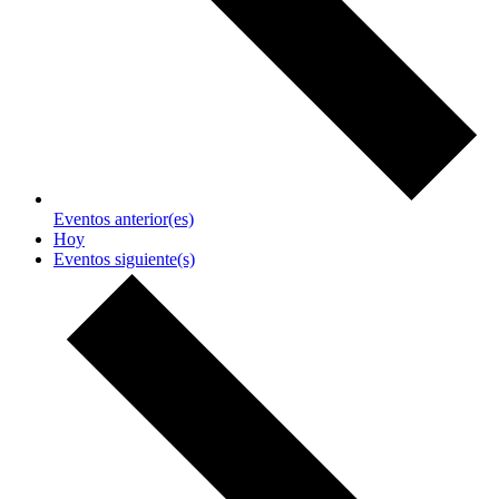
Eventos
anterior(es)
Hoy
Eventos
siguiente(s)