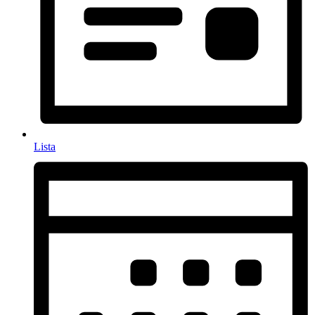
Lista