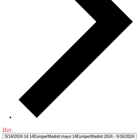
Hoy
5/14/2024
14 14Europe/Madrid mayo 14Europe/Madrid 2024
-
5/16/2024