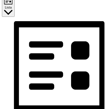
Lista