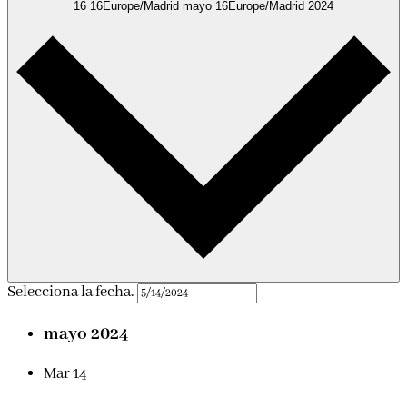
16 16Europe/Madrid mayo 16Europe/Madrid 2024
Selecciona la fecha.
mayo 2024
Mar
14