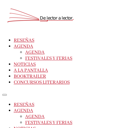
RESEÑAS
AGENDA
AGENDA
FESTIVALES Y FERIAS
NOTICIAS
A LA PANTALLA
BOOKTRAILER
CONCURSOS LITERARIOS
RESEÑAS
AGENDA
AGENDA
FESTIVALES Y FERIAS