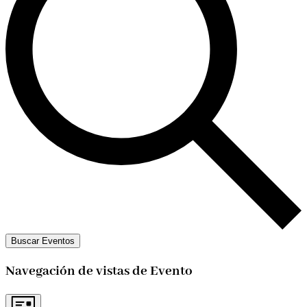
Buscar Eventos
Navegación de vistas de Evento