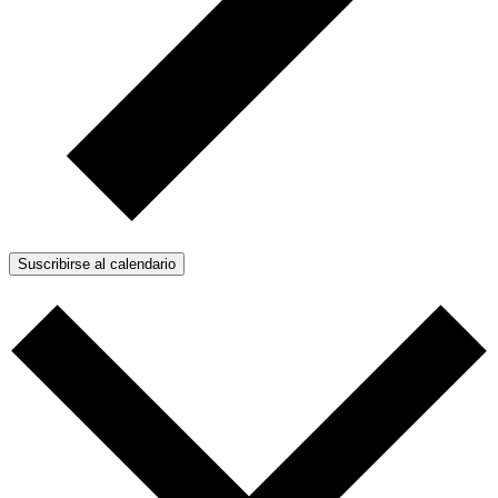
Suscribirse al calendario