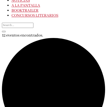
NOTICIAS
A LA PANTALLA
BOOKTRAILER
CONCURSOS LITERARIOS
12 eventos encontrados.