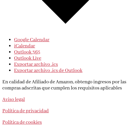
Google Calendar
iCalendar
Outlook 365
Outlook Live
Exportar archivo .ics
Exportar archivo .ics de Outlook
En calidad de Afiliado de Amazon, obtengo ingresos por las
compras adscritas que cumplen los requisitos aplicables
Aviso legal
Política de privacidad
Política de cookies