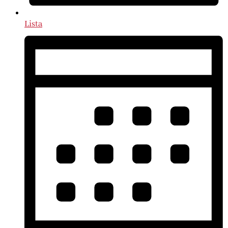
Lista