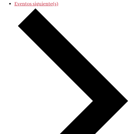
Eventos
siguiente(s)