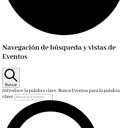
Eventos
Navegación de búsqueda y vistas de
Eventos
Buscar
Introduce la palabra clave. Busca Eventos para la palabra
clave.