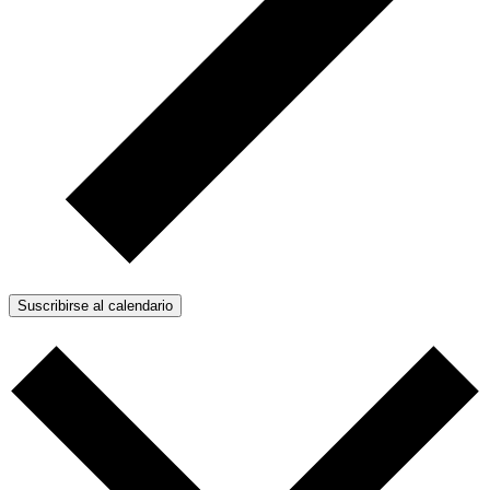
Suscribirse al calendario