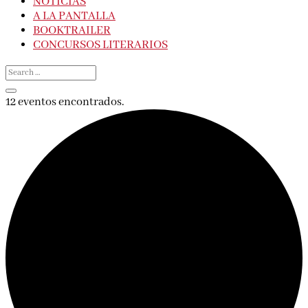
NOTICIAS
A LA PANTALLA
BOOKTRAILER
CONCURSOS LITERARIOS
12 eventos encontrados.