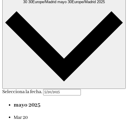
30 30Europe/Madrid mayo 30Europe/Madrid 2025
Selecciona la fecha.
mayo 2025
Mar
20