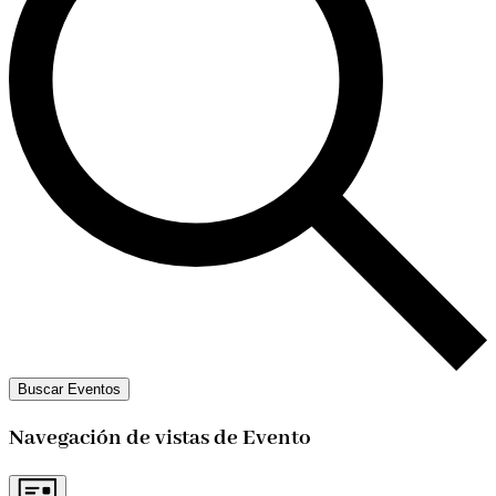
Buscar Eventos
Navegación de vistas de Evento