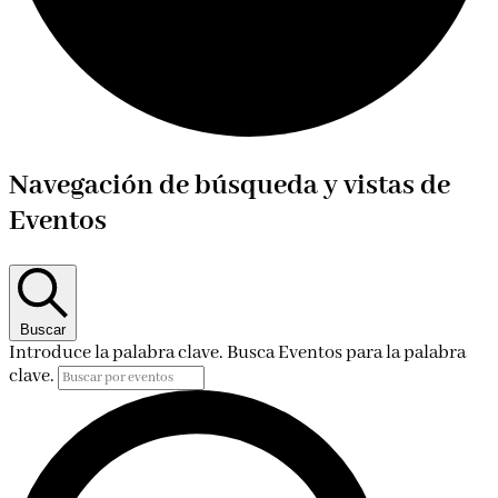
Eventos
Navegación de búsqueda y vistas de
Eventos
Buscar
Introduce la palabra clave. Busca Eventos para la palabra
clave.