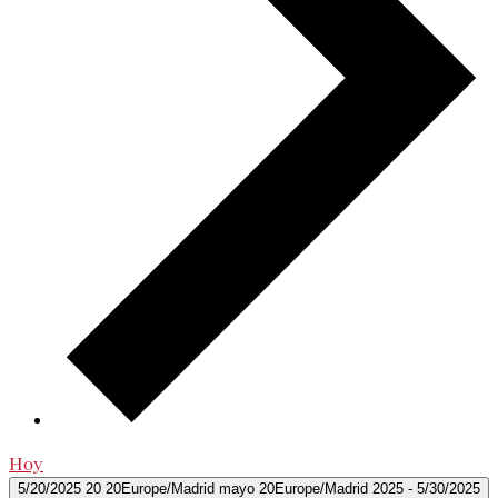
Hoy
5/20/2025
20 20Europe/Madrid mayo 20Europe/Madrid 2025
-
5/30/2025