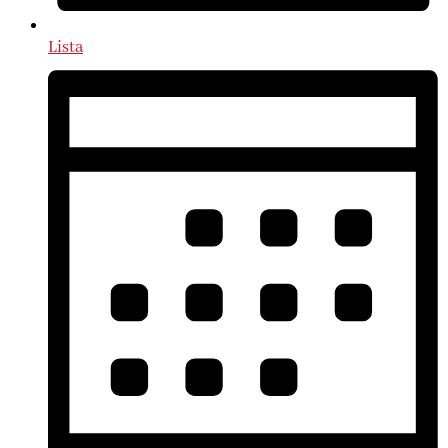
Lista