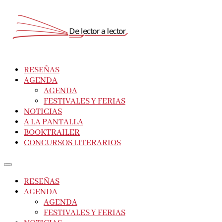
RESEÑAS
AGENDA
AGENDA
FESTIVALES Y FERIAS
NOTICIAS
A LA PANTALLA
BOOKTRAILER
CONCURSOS LITERARIOS
RESEÑAS
AGENDA
AGENDA
FESTIVALES Y FERIAS