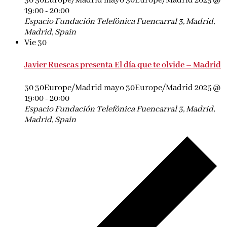
30 30Europe/Madrid mayo 30Europe/Madrid 2025 @
19:00
-
20:00
Espacio Fundación Telefónica
Fuencarral 3, Madrid,
Madrid, Spain
Vie
30
Javier Ruescas presenta El día que te olvide – Madrid
30 30Europe/Madrid mayo 30Europe/Madrid 2025 @
19:00
-
20:00
Espacio Fundación Telefónica
Fuencarral 3, Madrid,
Madrid, Spain