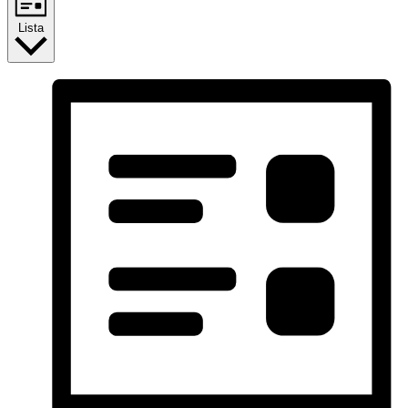
Lista