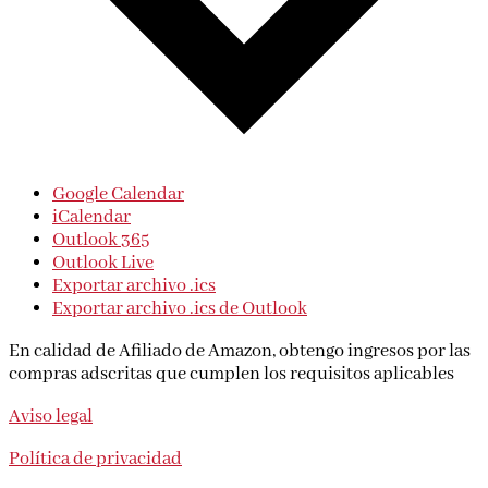
Google Calendar
iCalendar
Outlook 365
Outlook Live
Exportar archivo .ics
Exportar archivo .ics de Outlook
En calidad de Afiliado de Amazon, obtengo ingresos por las
compras adscritas que cumplen los requisitos aplicables
Aviso legal
Política de privacidad