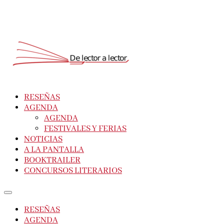
RESEÑAS
AGENDA
AGENDA
FESTIVALES Y FERIAS
NOTICIAS
A LA PANTALLA
BOOKTRAILER
CONCURSOS LITERARIOS
RESEÑAS
AGENDA