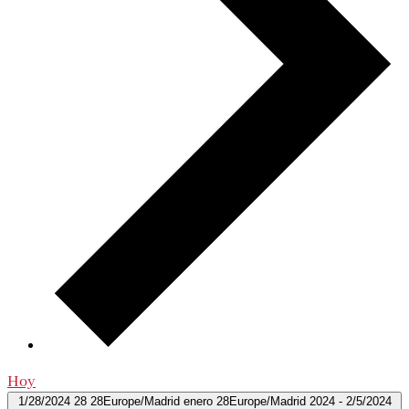
Hoy
1/28/2024
28 28Europe/Madrid enero 28Europe/Madrid 2024
-
2/5/2024