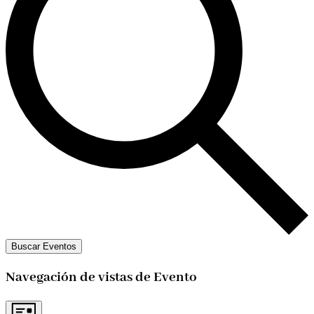
Buscar Eventos
Navegación de vistas de Evento