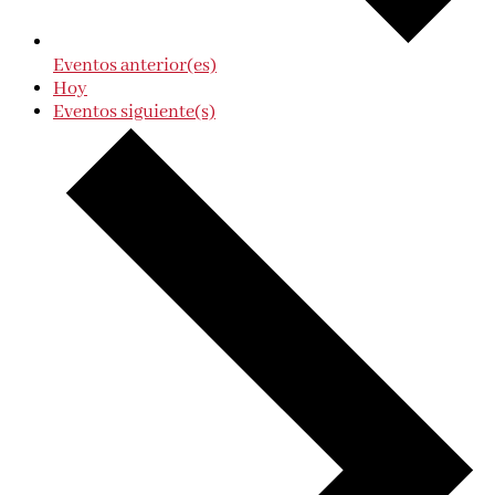
Eventos
anterior(es)
Hoy
Eventos
siguiente(s)