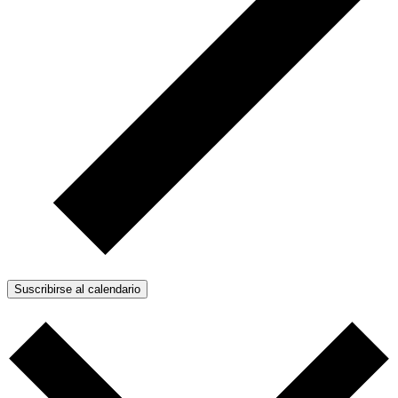
Suscribirse al calendario