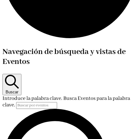
Eventos
Navegación de búsqueda y vistas de
Eventos
Buscar
Introduce la palabra clave. Busca Eventos para la palabra
clave.