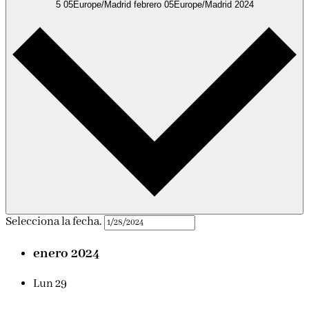
5 05Europe/Madrid febrero 05Europe/Madrid 2024
Selecciona la fecha.
enero 2024
Lun
29