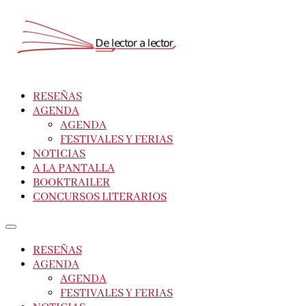
RESEÑAS
AGENDA
AGENDA
FESTIVALES Y FERIAS
NOTICIAS
A LA PANTALLA
BOOKTRAILER
CONCURSOS LITERARIOS
RESEÑAS
AGENDA
AGENDA
FESTIVALES Y FERIAS