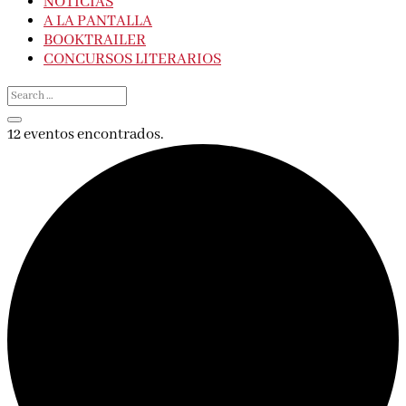
NOTICIAS
A LA PANTALLA
BOOKTRAILER
CONCURSOS LITERARIOS
12 eventos encontrados.