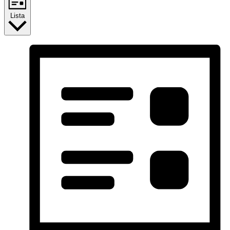
Lista