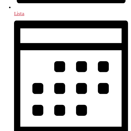
Lista