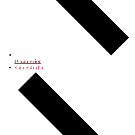
Día anterior
Siguiente día