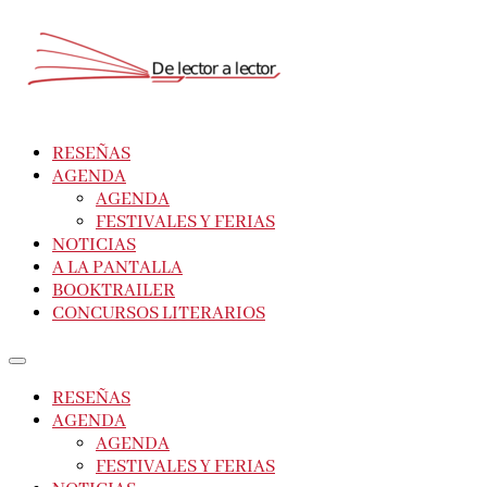
RESEÑAS
AGENDA
AGENDA
FESTIVALES Y FERIAS
NOTICIAS
A LA PANTALLA
BOOKTRAILER
CONCURSOS LITERARIOS
RESEÑAS
AGENDA
AGENDA
FESTIVALES Y FERIAS