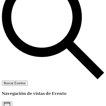
Buscar Eventos
Navegación de vistas de Evento