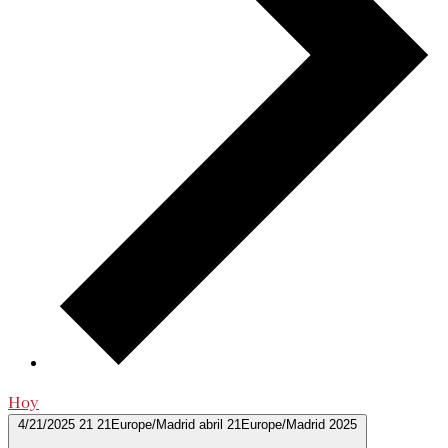
Hoy
4/21/2025
21 21Europe/Madrid abril 21Europe/Madrid 2025