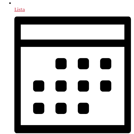
Lista