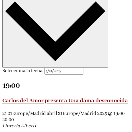
Selecciona la fecha.
19:00
Carlos del Amor presenta Una dama desconocida
21 21Europe/Madrid abril 21Europe/Madrid 2025 @ 19:00
-
20:00
Librería Alberti