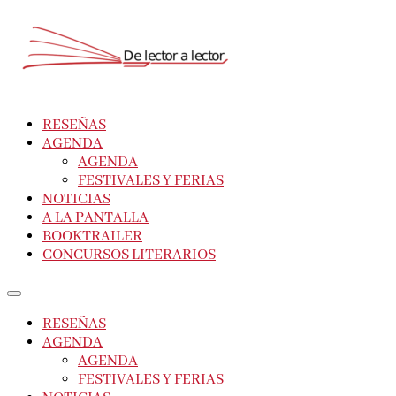
RESEÑAS
AGENDA
AGENDA
FESTIVALES Y FERIAS
NOTICIAS
A LA PANTALLA
BOOKTRAILER
CONCURSOS LITERARIOS
RESEÑAS
AGENDA
AGENDA
FESTIVALES Y FERIAS