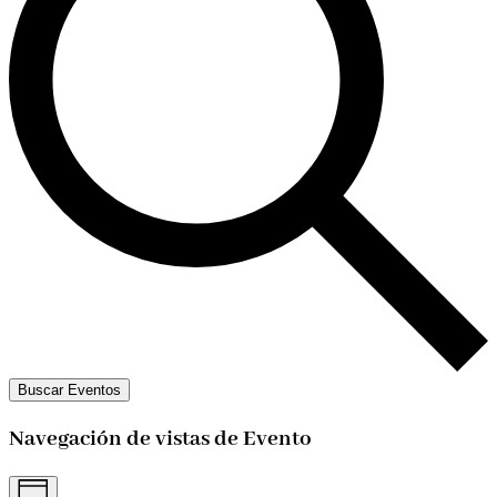
Buscar Eventos
Navegación de vistas de Evento