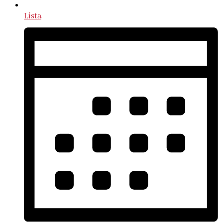
Lista