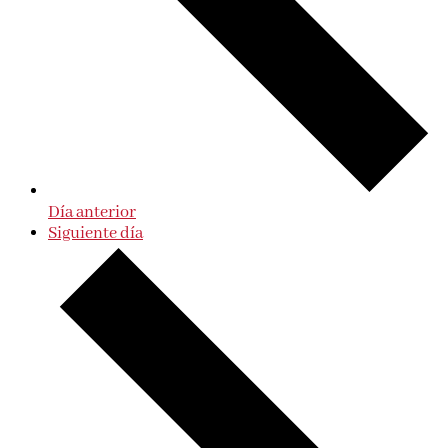
Día anterior
Siguiente día