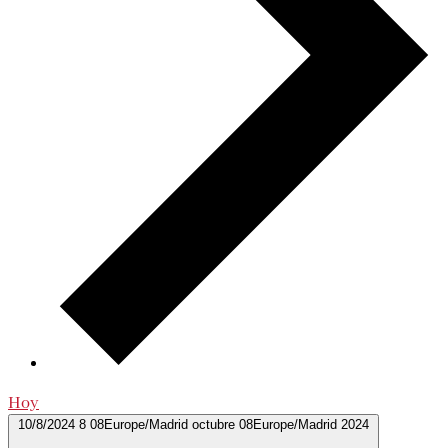
Hoy
10/8/2024
8 08Europe/Madrid octubre 08Europe/Madrid 2024