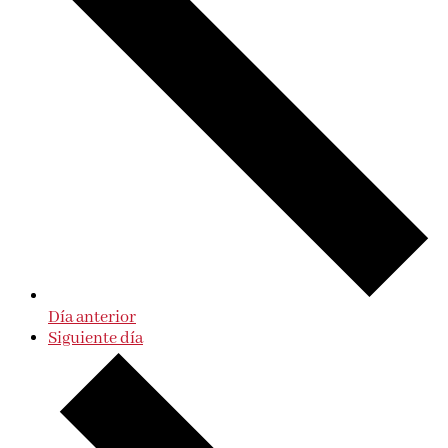
Día anterior
Siguiente día