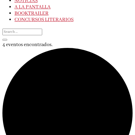
NOTICIAS
A LA PANTALLA
BOOKTRAILER
CONCURSOS LITERARIOS
4 eventos encontrados.