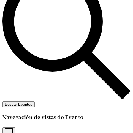
Buscar Eventos
Navegación de vistas de Evento