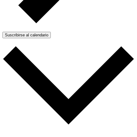
Suscribirse al calendario