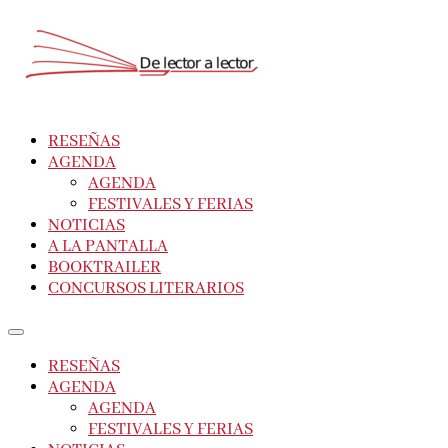
RESEÑAS
AGENDA
AGENDA
FESTIVALES Y FERIAS
NOTICIAS
A LA PANTALLA
BOOKTRAILER
CONCURSOS LITERARIOS
RESEÑAS
AGENDA
AGENDA
FESTIVALES Y FERIAS