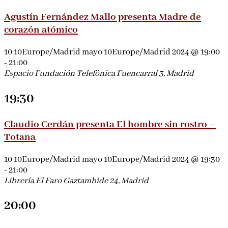
Agustín Fernández Mallo presenta Madre de
corazón atómico
10 10Europe/Madrid mayo 10Europe/Madrid 2024 @ 19:00
-
21:00
Espacio Fundación Telefónica
Fuencarral 3, Madrid
19:30
Claudio Cerdán presenta El hombre sin rostro –
Totana
10 10Europe/Madrid mayo 10Europe/Madrid 2024 @ 19:30
-
21:00
Librería El Faro
Gaztambide 24, Madrid
20:00