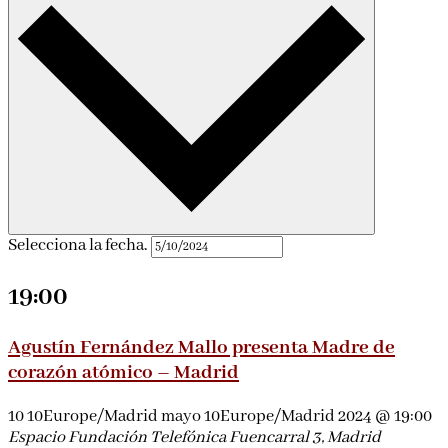
Selecciona la fecha.
19:00
Agustín Fernández Mallo presenta Madre de
corazón atómico – Madrid
10 10Europe/Madrid mayo 10Europe/Madrid 2024 @ 19:00
Espacio Fundación Telefónica
Fuencarral 3, Madrid