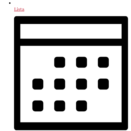
Lista