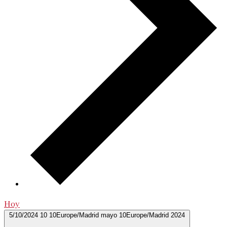
Hoy
5/10/2024
10 10Europe/Madrid mayo 10Europe/Madrid 2024