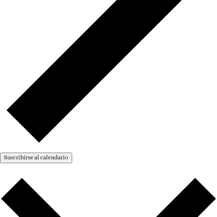
Suscribirse al calendario