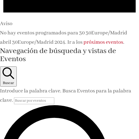
Aviso
No hay eventos programados para 30 30Europe/Madrid
abril 30Europe/Madrid 2024. Ir a los
próximos eventos
.
Navegación de búsqueda y vistas de
Eventos
Buscar
Introduce la palabra clave. Busca Eventos para la palabra
clave.