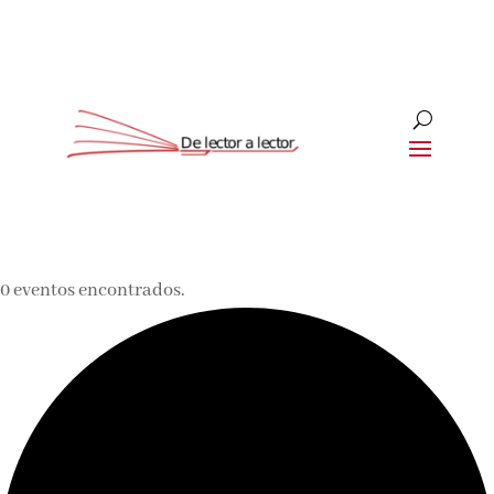
0 eventos encontrados.