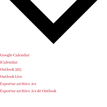
Google Calendar
iCalendar
Outlook 365
Outlook Live
Exportar archivo .ics
Exportar archivo .ics de Outlook