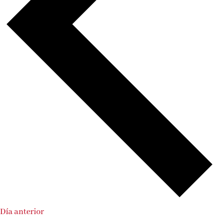
Día anterior