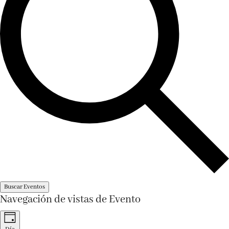
Buscar Eventos
Navegación de vistas de Evento