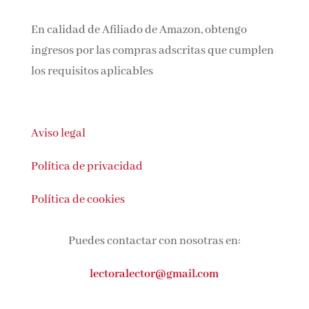
En calidad de Afiliado de Amazon, obtengo
ingresos por las compras adscritas que cumplen
los requisitos aplicables
Aviso legal
Política de privacidad
Política de cookies
Puedes contactar con nosotras en:
lectoralector@gmail.com