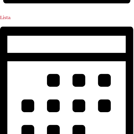
Lista