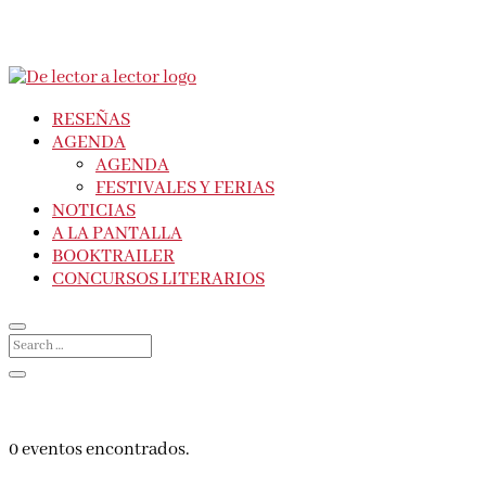
RESEÑAS
AGENDA
AGENDA
FESTIVALES Y FERIAS
NOTICIAS
A LA PANTALLA
BOOKTRAILER
CONCURSOS LITERARIOS
0 eventos encontrados.