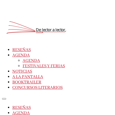
RESEÑAS
AGENDA
AGENDA
FESTIVALES Y FERIAS
NOTICIAS
A LA PANTALLA
BOOKTRAILER
CONCURSOS LITERARIOS
RESEÑAS
AGENDA