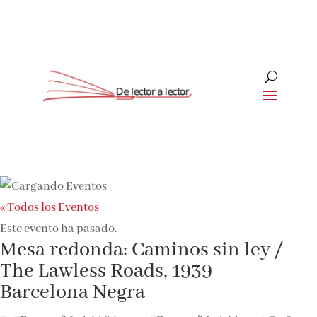
« Todos los Eventos
Este evento ha pasado.
Mesa redonda: Caminos sin ley /
The Lawless Roads, 1939 –
Barcelona Negra