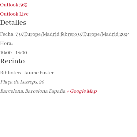
Outlook 365
Outlook Live
Detalles
Fecha:
7 07Europe/Madrid febrero 07Europe/Madrid 2024
Hora:
16:00 - 18:00
Recinto
Biblioteca Jaume Fuster
Plaça de Lesseps, 20
Barcelona
,
Barcelona
España
+ Google Map