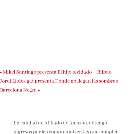
«
Mikel Santiago presenta El hijo olvidado – Bilbao
Jordi Llobregat presenta Donde no llegan las sombras –
Barcelona Negra
»
En calidad de Afiliado de Amazon, obtengo
ingresos por las compras adscritas que cumplen