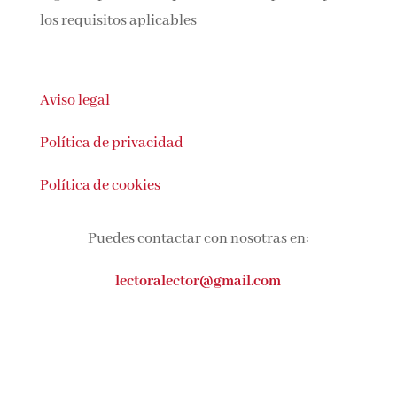
los requisitos aplicables
Aviso legal
Política de privacidad
Política de cookies
Puedes contactar con nosotras en:
lectoralector@gmail.com