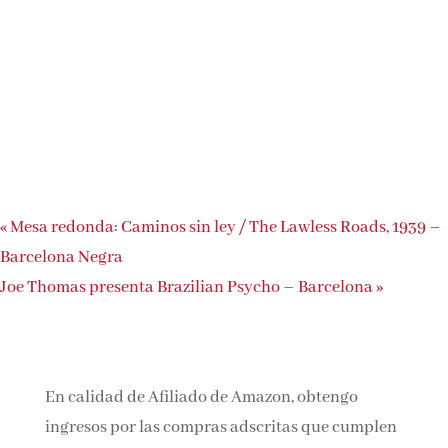
«
Mesa redonda: Caminos sin ley / The Lawless Roads, 1939 –
Barcelona Negra
Joe Thomas presenta Brazilian Psycho – Barcelona
»
En calidad de Afiliado de Amazon, obtengo
ingresos por las compras adscritas que cumplen