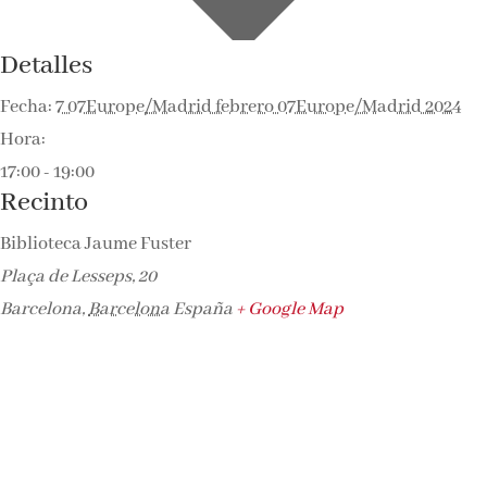
Detalles
Fecha:
7 07Europe/Madrid febrero 07Europe/Madrid 2024
Hora:
17:00 - 19:00
Recinto
Biblioteca Jaume Fuster
Plaça de Lesseps, 20
Barcelona
,
Barcelona
España
+ Google Map