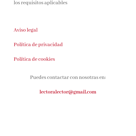
los requisitos aplicables
Aviso legal
Política de privacidad
Política de cookies
Puedes contactar con nosotras en:
lectoralector@gmail.com