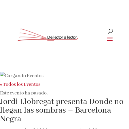
« Todos los Eventos
Este evento ha pasado.
Jordi Llobregat presenta Donde no
llegan las sombras – Barcelona
Negra