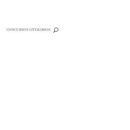
R
CONCURSOS LITERARIOS