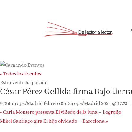
« Todos los Eventos
Este evento ha pasado.
César Pérez Gellida firma Bajo tierr
9 09Europe/Madrid febrero 09Europe/Madrid 2024 @ 17:30
-
«
Carla Montero presenta El viñedo de la luna – Logroño
Mikel Santiago gira El hijo olvidado – Barcelona
»