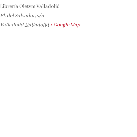
Librería Oletvm Valladolid
Pl. del Salvador, s/n
Valladolid
,
Valladolid
+ Google Map