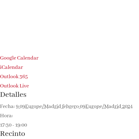
Google Calendar
iCalendar
Outlook 365
Outlook Live
Detalles
Fecha:
9 09Europe/Madrid febrero 09Europe/Madrid 2024
Hora:
17:30 - 19:00
Recinto