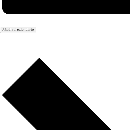
Añadir al calendario