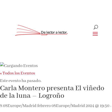
« Todos los Eventos
Este evento ha pasado.
Carla Montero presenta El viñedo
de la luna – Logroño
8 08Europe/Madrid febrero 08Europe/Madrid 2024 @ 19:30
-