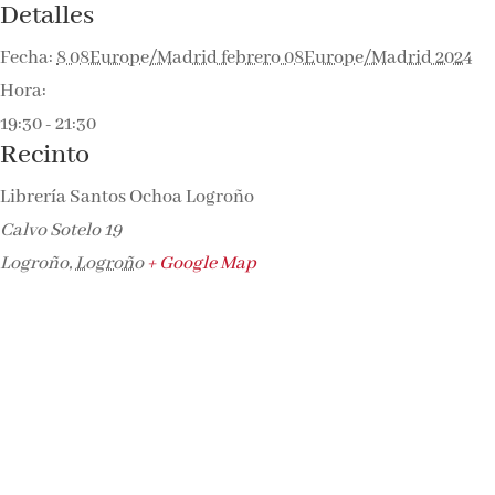
Detalles
Fecha:
8 08Europe/Madrid febrero 08Europe/Madrid 2024
Hora:
19:30 - 21:30
Recinto
Librería Santos Ochoa Logroño
Calvo Sotelo 19
Logroño
,
Logroño
+ Google Map