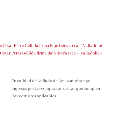
«
César Pérez Gellida firma Bajo tierra seca – Valladolid
César Pérez Gellida firma Bajo tierra seca – Valladolid
»
En calidad de Afiliado de Amazon, obtengo
ingresos por las compras adscritas que cumplen
los requisitos aplicables