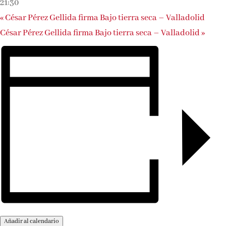
21:30
«
César Pérez Gellida firma Bajo tierra seca – Valladolid
César Pérez Gellida firma Bajo tierra seca – Valladolid
»
Añadir al calendario