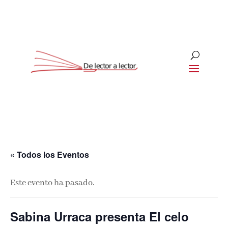
« Todos los Eventos
Este evento ha pasado.
Sabina Urraca presenta El celo