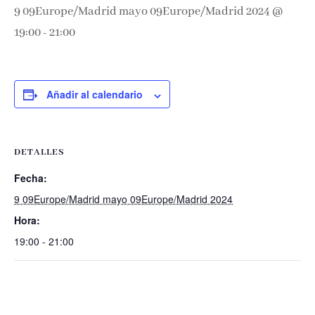
9 09Europe/Madrid mayo 09Europe/Madrid 2024 @
19:00
-
21:00
Añadir al calendario
DETALLES
Fecha:
9 09Europe/Madrid mayo 09Europe/Madrid 2024
Hora:
19:00 - 21:00