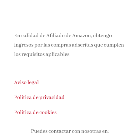
En calidad de Afiliado de Amazon, obtengo
ingresos por las compras adscritas que cumplen
los requisitos aplicables
Aviso legal
Política de privacidad
Política de cookies
Puedes contactar con nosotras en: