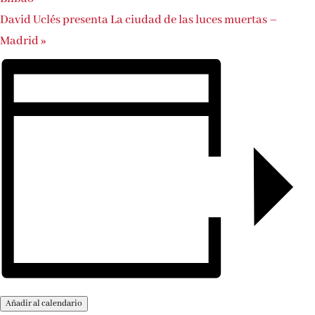
David Uclés presenta La ciudad de las luces muertas –
Madrid
»
Añadir al calendario