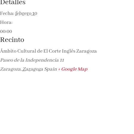
Detalles
Fecha:
febrero 10
Hora:
00:00
Recinto
Ámbito Cultural de El Corte Inglés Zaragoza
Paseo de la Independencia 11
Zaragoza
,
Zaragoza
Spain
+ Google Map