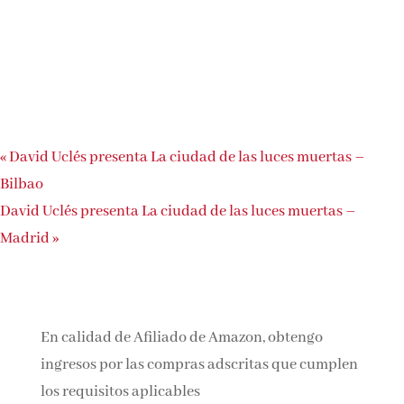
«
David Uclés presenta La ciudad de las luces muertas –
Bilbao
David Uclés presenta La ciudad de las luces muertas –
Madrid
»
En calidad de Afiliado de Amazon, obtengo
ingresos por las compras adscritas que cumplen
los requisitos aplicables