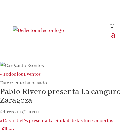
« Todos los Eventos
Este evento ha pasado.
Pablo Rivero presenta La canguro –
Zaragoza
febrero 10 @ 00:00
«
David Uclés presenta La ciudad de las luces muertas –
Bilbao