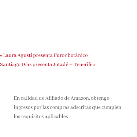
«
Laura Agustí presenta Furor botánico
Santiago Díaz presenta Jotadé – Tenerife
»
En calidad de Afiliado de Amazon, obtengo
ingresos por las compras adscritas que cumplen
los requisitos aplicables