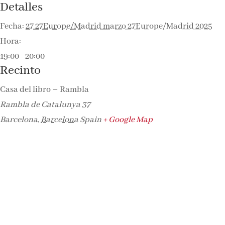
Detalles
Fecha:
27 27Europe/Madrid marzo 27Europe/Madrid 2025
Hora:
19:00 - 20:00
Recinto
Casa del libro – Rambla
Rambla de Catalunya 37
Barcelona
,
Barcelona
Spain
+ Google Map