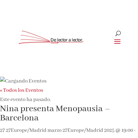
« Todos los Eventos
Este evento ha pasado.
Nina presenta Menopausia –
Barcelona
27 27Europe/Madrid marzo 27Europe/Madrid 2025 @ 19:00
-