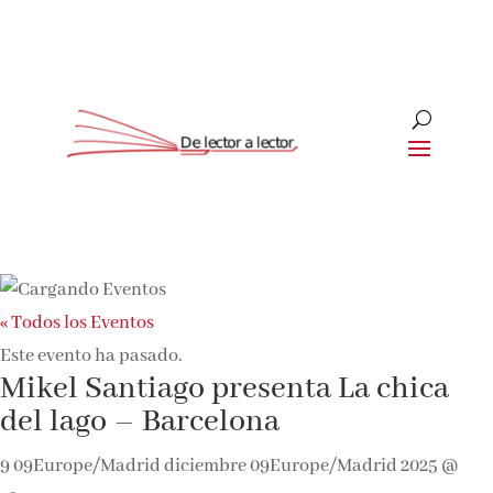
« Todos los Eventos
Este evento ha pasado.
Mikel Santiago presenta La chica
del lago – Barcelona
9 09Europe/Madrid diciembre 09Europe/Madrid 2025 @