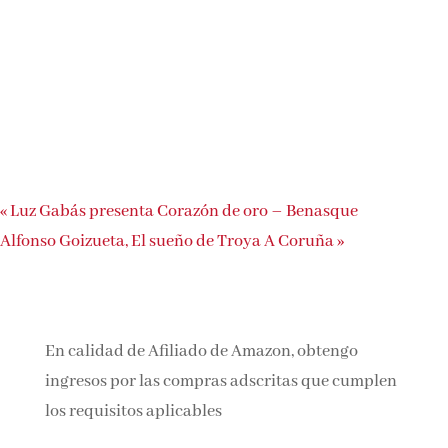
«
Luz Gabás presenta Corazón de oro – Benasque
Alfonso Goizueta, El sueño de Troya A Coruña
»
En calidad de Afiliado de Amazon, obtengo
ingresos por las compras adscritas que cumplen
los requisitos aplicables