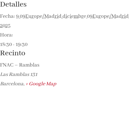
Detalles
Fecha:
9 09Europe/Madrid diciembre 09Europe/Madrid
2025
Hora:
18:30 - 19:30
Recinto
FNAC – Ramblas
Las Ramblas 131
Barcelona
,
+ Google Map