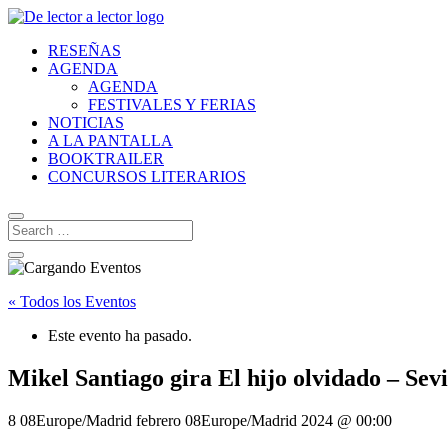
RESEÑAS
AGENDA
AGENDA
FESTIVALES Y FERIAS
NOTICIAS
A LA PANTALLA
BOOKTRAILER
CONCURSOS LITERARIOS
« Todos los Eventos
Este evento ha pasado.
Mikel Santiago gira El hijo olvidado – Sevi
8 08Europe/Madrid febrero 08Europe/Madrid 2024 @ 00:00