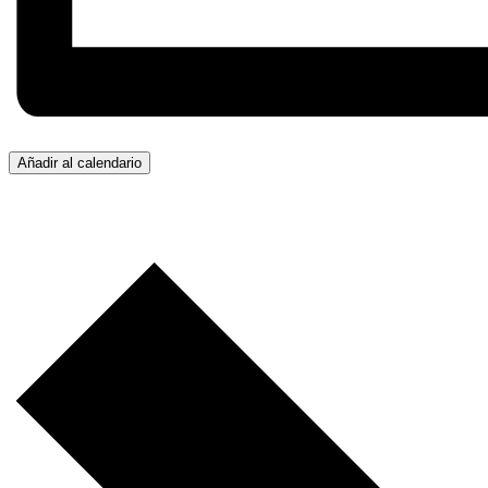
Añadir al calendario