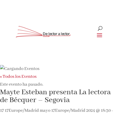
« Todos los Eventos
Este evento ha pasado.
Mayte Esteban presenta La lectora
de Bécquer – Segovia
17 17Europe/Madrid mayo 17Europe/Madrid 2024 @ 18:30
-