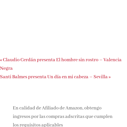
«
Claudio Cerdán presenta El hombre sin rostro – Valencia
Negra
Santi Balmes presenta Un día en mi cabeza – Sevilla
»
En calidad de Afiliado de Amazon, obtengo
ingresos por las compras adscritas que cumplen
los requisitos aplicables