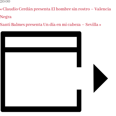
20:00
«
Claudio Cerdán presenta El hombre sin rostro – Valencia
Negra
Santi Balmes presenta Un día en mi cabeza – Sevilla
»