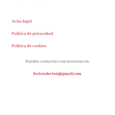
Aviso legal
Política de privacidad
Política de cookies
Puedes contactar con nosotras en:
lectoralector@gmail.com