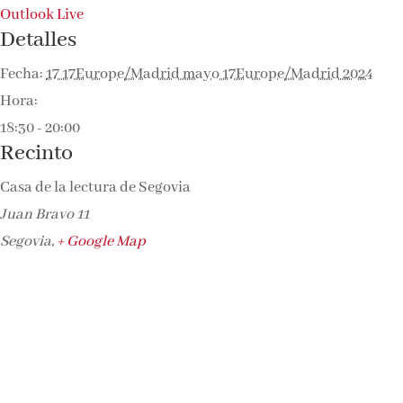
Outlook Live
Detalles
Fecha:
17 17Europe/Madrid mayo 17Europe/Madrid 2024
Hora:
18:30 - 20:00
Recinto
Casa de la lectura de Segovia
Juan Bravo 11
Segovia
,
+ Google Map