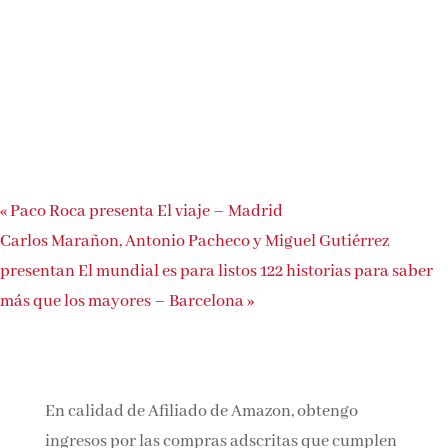
«
Paco Roca presenta El viaje – Madrid
Carlos Marañon, Antonio Pacheco y Miguel Gutiérrez
presentan El mundial es para listos 122 historias para saber
más que los mayores – Barcelona
»
En calidad de Afiliado de Amazon, obtengo
ingresos por las compras adscritas que cumplen