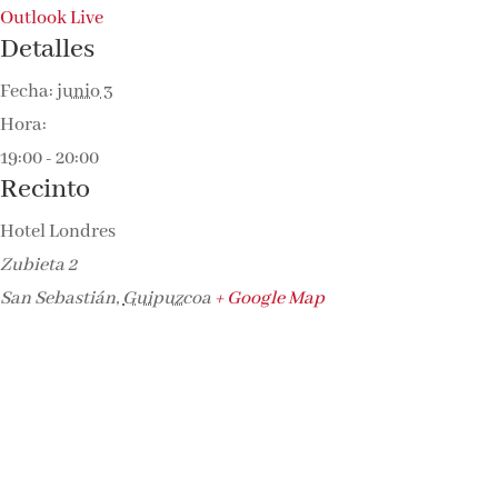
Outlook Live
Detalles
Fecha:
junio 3
Hora:
19:00 - 20:00
Recinto
Hotel Londres
Zubieta 2
San Sebastián
,
Guipuzcoa
+ Google Map