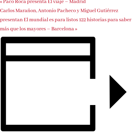
«
Paco Roca presenta El viaje – Madrid
Carlos Marañon, Antonio Pacheco y Miguel Gutiérrez
presentan El mundial es para listos 122 historias para saber
más que los mayores – Barcelona
»