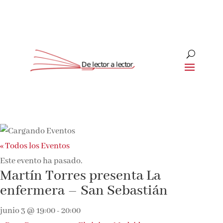
« Todos los Eventos
Este evento ha pasado.
Martín Torres presenta La
enfermera – San Sebastián
junio 3 @ 19:00
-
20:00