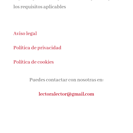
los requisitos aplicables
Aviso legal
Política de privacidad
Política de cookies
Puedes contactar con nosotras en:
lectoralector@gmail.com