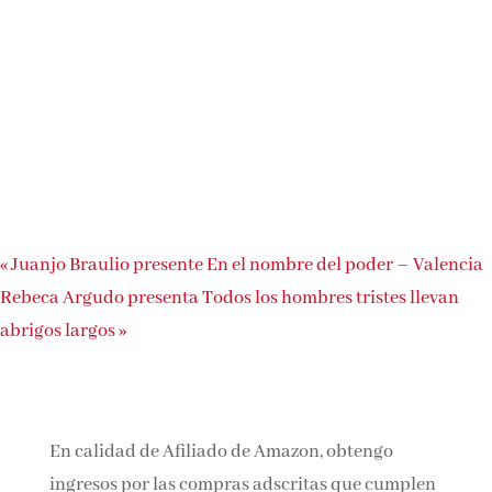
«
Juanjo Braulio presente En el nombre del poder – Valencia
Rebeca Argudo presenta Todos los hombres tristes llevan
abrigos largos
»
En calidad de Afiliado de Amazon, obtengo
ingresos por las compras adscritas que cumplen