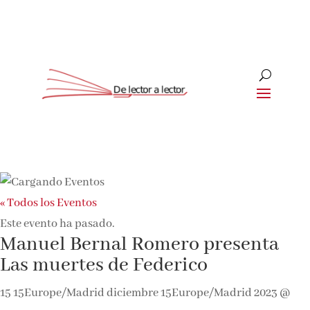
« Todos los Eventos
Este evento ha pasado.
Manuel Bernal Romero presenta
Las muertes de Federico
15 15Europe/Madrid diciembre 15Europe/Madrid 2023 @