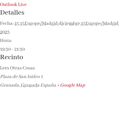
Outlook Live
Detalles
Fecha:
15 15Europe/Madrid diciembre 15Europe/Madrid
2023
Hora:
19:30 - 21:30
Recinto
Lees Otras Cosas
Plaza de San Isidro 1
Granada
,
Granada
España
+ Google Map