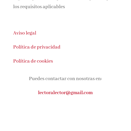
los requisitos aplicables
Aviso legal
Política de privacidad
Política de cookies
Puedes contactar con nosotras en:
lectoralector@gmail.com