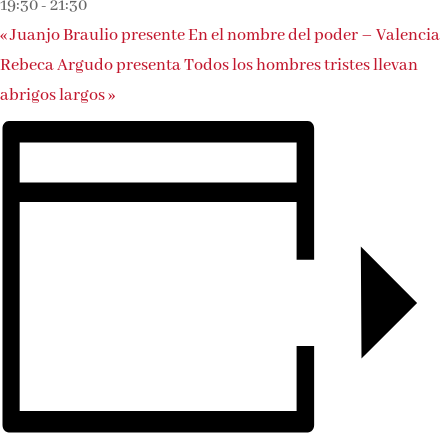
19:30
-
21:30
«
Juanjo Braulio presente En el nombre del poder – Valencia
Rebeca Argudo presenta Todos los hombres tristes llevan
abrigos largos
»