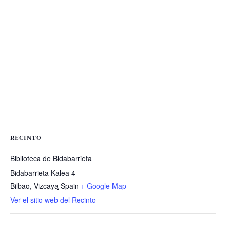
RECINTO
Biblioteca de Bidabarrieta
Bidabarrieta Kalea 4
Bilbao
,
Vizcaya
Spain
+ Google Map
Ver el sitio web del Recinto