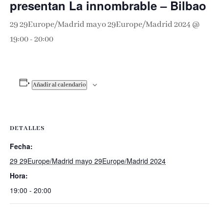
presentan La innombrable – Bilbao
29 29Europe/Madrid mayo 29Europe/Madrid 2024 @
19:00
-
20:00
Añadir al calendario
DETALLES
Fecha:
29 29Europe/Madrid mayo 29Europe/Madrid 2024
Hora:
19:00 - 20:00