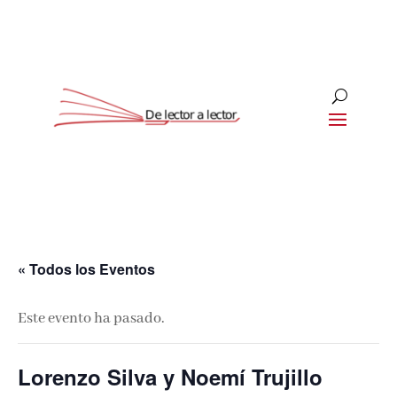
« Todos los Eventos
Este evento ha pasado.
Lorenzo Silva y Noemí Trujillo