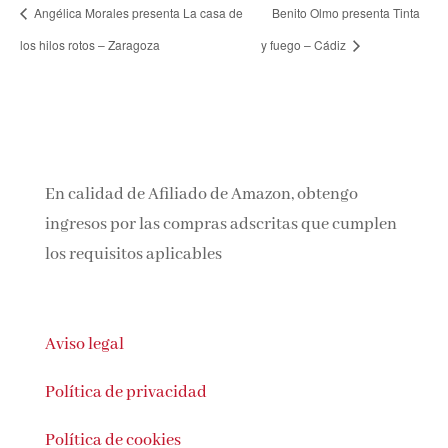
Angélica Morales presenta La casa de
Benito Olmo presenta Tinta
los hilos rotos – Zaragoza
y fuego – Cádiz
En calidad de Afiliado de Amazon, obtengo
ingresos por las compras adscritas que cumplen
los requisitos aplicables
Aviso legal
Política de privacidad
Política de cookies