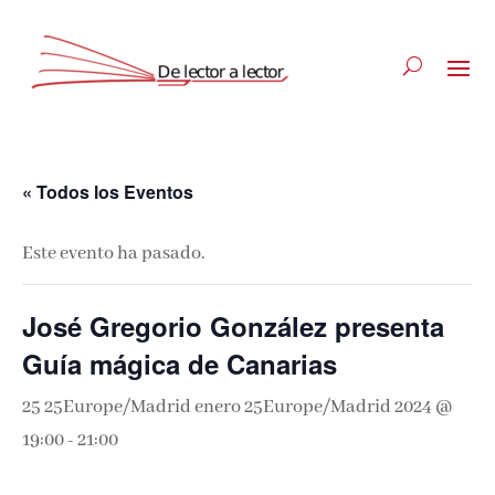
« Todos los Eventos
Este evento ha pasado.
José Gregorio González presenta
Guía mágica de Canarias
25 25Europe/Madrid enero 25Europe/Madrid 2024 @
19:00
-
21:00