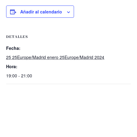
Añadir al calendario
DETALLES
Fecha:
25 25Europe/Madrid enero 25Europe/Madrid 2024
Hora:
19:00 - 21:00