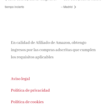
tiempo incierto
– Madrid
En calidad de Afiliado de Amazon, obtengo
ingresos por las compras adscritas que cumplen
los requisitos aplicables
Aviso legal
Política de privacidad
Política de cookies