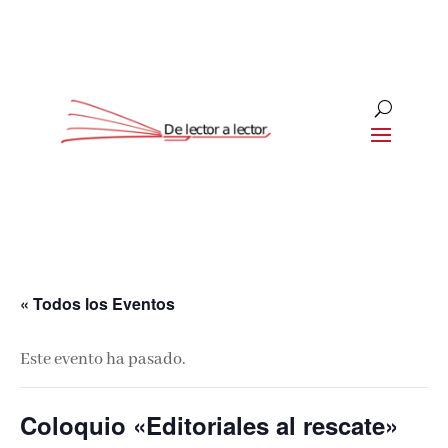
« Todos los Eventos
Este evento ha pasado.
Coloquio «Editoriales al rescate»