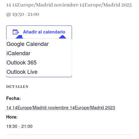
14 14Europe/Madrid noviembre 14Europe/Madrid 2023
@ 19:30
-
21:00
Añadir al calendario
Google Calendar
iCalendar
Outlook 365
Outlook Live
DETALLES
Fecha:
14 14Europe/Madrid noviembre 14Europe/Madrid 2023
Hora:
19:30 - 21:00