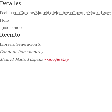
Detalles
Fecha:
11 11Europe/Madrid diciembre 11Europe/Madrid 2023
Hora:
19:00 - 21:00
Recinto
Librería Generación X
Conde de Romanones 3
Madrid
,
Madrid
España
+ Google Map