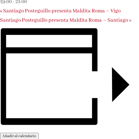
19:00
-
21:00
«
Santiago Posteguillo presenta Maldita Roma – Vigo
Santiago Posteguillo presenta Maldita Roma – Santiago
»
Añadir al calendario