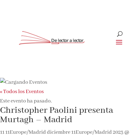
« Todos los Eventos
Este evento ha pasado.
Christopher Paolini presenta
Murtagh – Madrid
11 11Europe/Madrid diciembre 11Europe/Madrid 2023 @