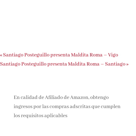
«
Santiago Posteguillo presenta Maldita Roma – Vigo
Santiago Posteguillo presenta Maldita Roma – Santiago
»
En calidad de Afiliado de Amazon, obtengo
ingresos por las compras adscritas que cumplen
los requisitos aplicables